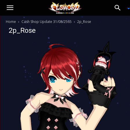
Home
Cash Shop Update 31/08/2565
2p_Rose
2p_Rose