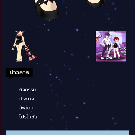
ข่าวสาร
กิจกรรม
ประกาศ
อัพเดท
โปรโมชั่น