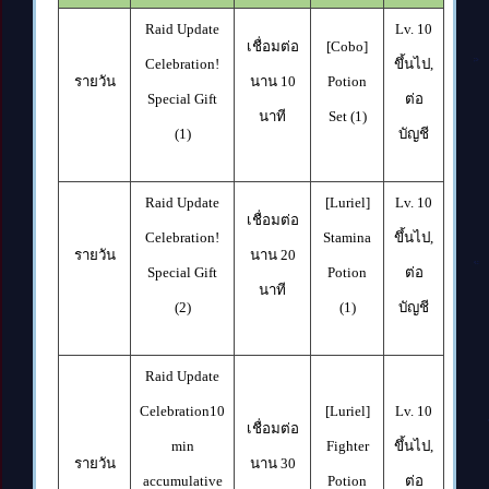
Raid Update
Lv. 10
เชื่อมต่อ
[Cobo]
Celebration!
ขึ้นไป
,
รายวัน
นาน
10
Potion
Special Gift
ต่อ
นาที
Set (1)
(1)
บัญชี
Raid Update
[Luriel]
Lv. 10
เชื่อมต่อ
Celebration!
Stamina
ขึ้นไป
,
รายวัน
นาน
2
0
Special Gift
Potion
ต่อ
นาที
(2)
(1)
บัญชี
Raid Update
Celebration
10
[Luriel]
Lv. 10
เชื่อมต่อ
min
Fighter
ขึ้นไป
,
รายวัน
นาน
3
0
accumulative
Potion
ต่อ