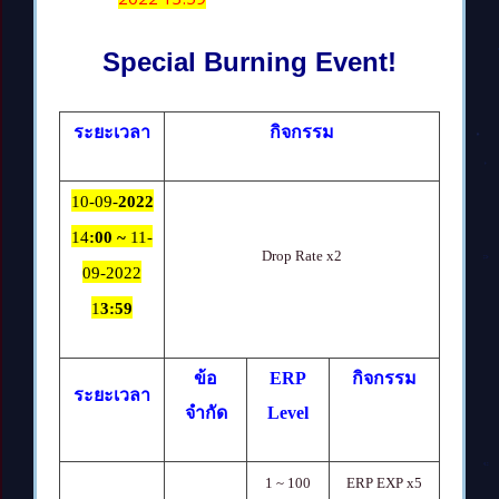
Special Burning Event!
ระยะเวลา
กิจกรรม
10-09-
2022
14
:00 ~
11-
Drop Rate x2
09-2022
1
3:59
ข้อ
ERP
กิจกรรม
ระยะเวลา
จำกัด
Level
1 ~ 100
ERP EXP x5