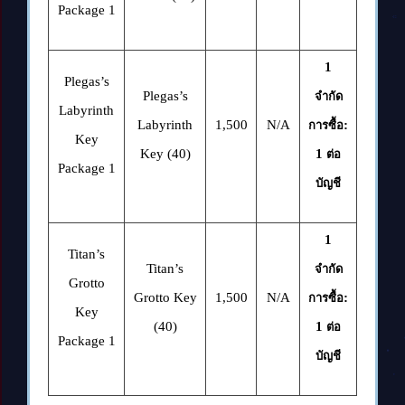
Package 1
1
Plegas’s
Plegas’s
จำกัด
Labyrinth
Labyrinth
1,500
N/A
:
การซื้อ
Key
Key (40)
1
ต่อ
Package 1
บัญชี
1
Titan’s
Titan’s
จำกัด
Grotto
Grotto Key
1,500
N/A
:
การซื้อ
Key
(40)
1
ต่อ
Package 1
บัญชี