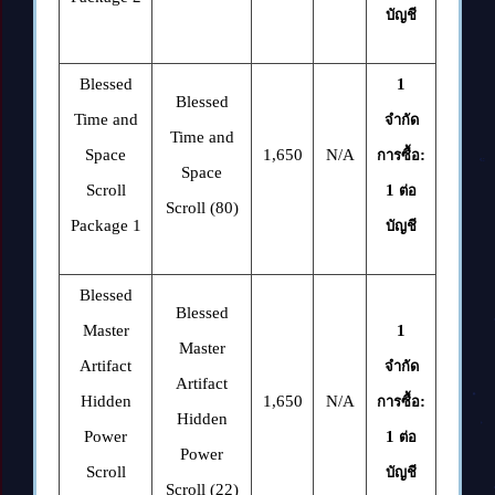
บัญชี
Blessed
1
Blessed
Time and
จำกัด
Time and
Space
1,650
N/A
:
การซื้อ
Space
Scroll
1
ต่อ
Scroll (80)
Package 1
บัญชี
Blessed
Blessed
Master
1
Master
Artifact
จำกัด
Artifact
Hidden
1,650
N/A
:
การซื้อ
Hidden
Power
1
ต่อ
Power
Scroll
บัญชี
Scroll (22)