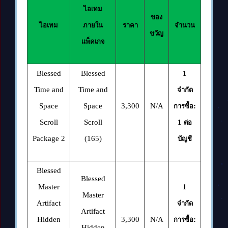
ไอเทม
ของ
ไอเทม
ภายใน
ราคา
จำนวน
ขวัญ
แพ็คเกจ
Blessed
Blessed
1
Time and
Time and
จำกัด
Space
Space
3,300
N/A
:
การซื้อ
Scroll
Scroll
1
ต่อ
Package 2
(165)
บัญชี
Blessed
Blessed
Master
1
Master
Artifact
จำกัด
Artifact
Hidden
3,300
N/A
:
การซื้อ
Hidden