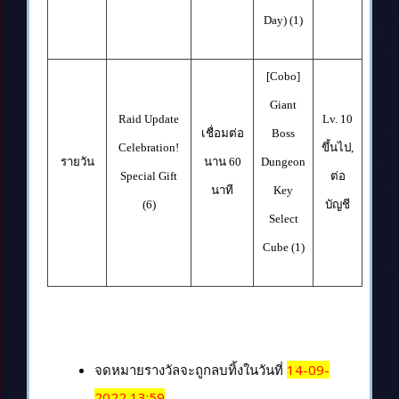
Day) (1)
[Cobo]
Giant
Raid Update
Lv. 10
เชื่อมต่อ
Boss
Celebration!
ขึ้นไป
,
รายวัน
นาน
6
0
Dungeon
Special Gift
ต่อ
นาที
Key
(6)
บัญชี
Select
Cube (1)
จดหมายรางวัลจะถูกลบทิ้งในวันที่
14-09-
2022 13:59