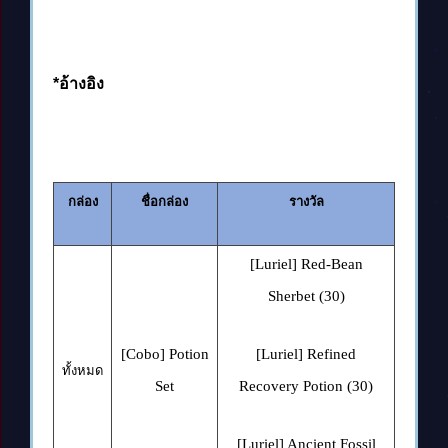
*
อ้างอิง
กล่อง
ชื่อกล่อง
รางวัล
[Luriel] Red-Bean
Sherbet (30)
[Cobo] Potion
[Luriel] Refined
ทั้งหมด
Set
Recovery Potion (30)
[Luriel] Ancient Fossil