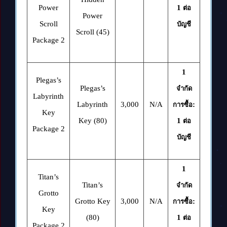
Power
1
ต่อ
Power
Scroll
บัญชี
Scroll (45)
Package 2
1
Plegas’s
Plegas’s
จำกัด
Labyrinth
Labyrinth
3,000
N/A
:
การซื้อ
Key
Key (80)
1
ต่อ
Package 2
บัญชี
1
Titan’s
Titan’s
จำกัด
Grotto
Grotto Key
3,000
N/A
:
การซื้อ
Key
(80)
1
ต่อ
Package 2