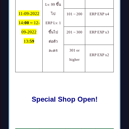
Lv. 99
ขึ้น
11-09-2022
ไป
101 ~ 200
ERP EXP x4
14
:00 ~
12-
ERP Lv. 1
09-2022
ขึ้นไป
201 ~ 300
ERP EXP x3
13
:59
ต่อตัว
301 or
ละคร
ERP EXP x2
higher
Special Shop Open!