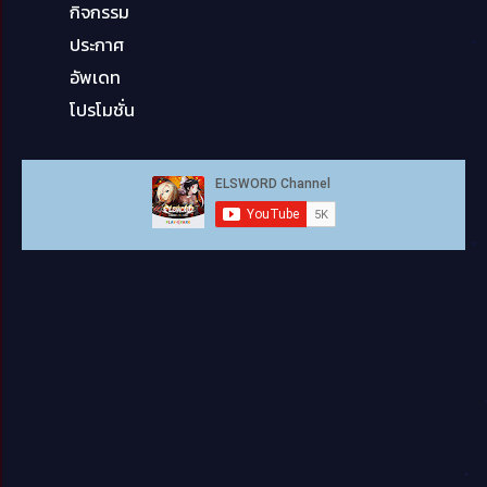
กิจกรรม
ประกาศ
อัพเดท
โปรโมชั่น