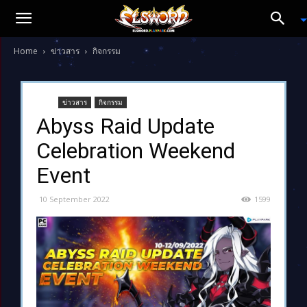
Home
ข่าวสาร
กิจกรรม
ข่าวสาร
กิจกรรม
Abyss Raid Update
Celebration Weekend
Event
10 September 2022
1599