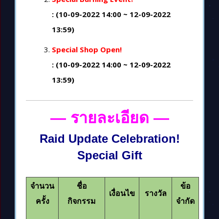
: (10-09-2022 14:00 ~ 12-09-2022
13:59)
Special Shop Open!
: (10-09-2022 14:00 ~ 12-09-2022
13:59)
— รายละเอียด
—
Raid Update Celebration!
Special Gift
จำนวน
ชื่อ
ข้อ
เงื่อนไข
รางวัล
ครั้ง
กิจกรรม
จำกัด