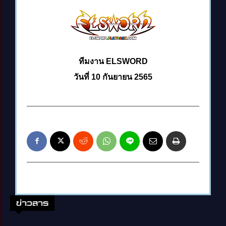
ทีมงาน ELSWORD
วันที่ 10 กันยายน 2565
ข่าวสาร