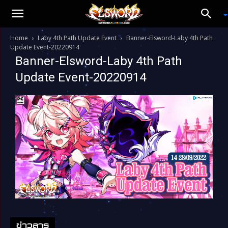
Home
Laby 4th Path Update Event
Banner-Elsword-Laby 4th Path
Update Event-20220914
Banner-Elsword-Laby 4th Path
Update Event-20220914
ข่าวสาร