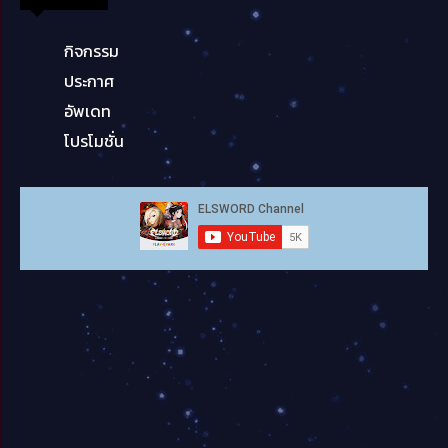
กิจกรรม
ประกาศ
อัพเดท
โปรโมชั่น