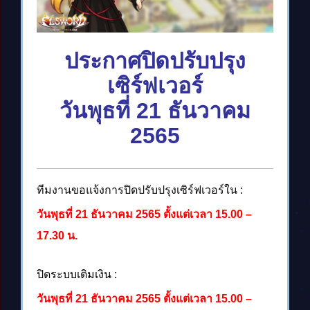
ประกาศปิดปรับปรุง
เซิร์ฟเวอร์
วันพุธที่ 21 ธันวาคม
2565
ทีมงานขอแจ้งการปิดปรับปรุงเซิร์ฟเวอร์ใน :
วันพุธที่ 21 ธันวาคม 2565 ตั้งแต่เวลา 15.00 –
17.30 น.
ปิดระบบเติมเงิน :
วันพุธที่ 21 ธันวาคม 2565 ตั้งแต่เวลา 15.00 –