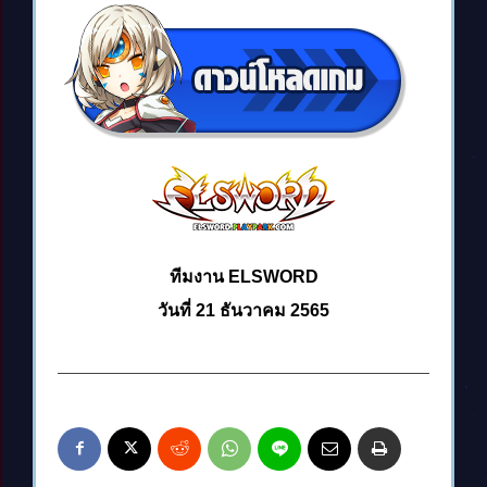
ทีมงาน ELSWORD
วันที่ 21 ธันวาคม 2565