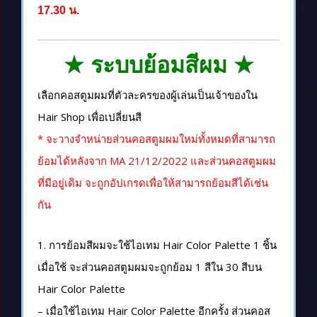
17.30 น.
★ ระบบย้อมสีผม ★
เลือกคอสตูมผมที่ตัวละครของผู้เล่นเป็นเจ้าของใน
Hair Shop เพื่อเปลี่ยนสี
* จะวางจำหน่ายส่วนคอสตูมผมใหม่ทั้งหมดที่สามารถ
ย้อมได้หลังจาก MA 21/12/2022 และส่วนคอสตูมผม
ที่มีอยู่เดิม จะถูกอัปเกรดเพื่อให้สามารถย้อมสีได้เช่น
กัน
1. การย้อมสีผมจะใช้ไอเทม Hair Color Palette 1 ชิ้น
เมื่อใช้ จะส่วนคอสตูมผมจะถูกย้อม 1 สีใน 30 สีบน
Hair Color Palette
– เมื่อใช้ไอเทม Hair Color Palette อีกครั้ง ส่วนคอส