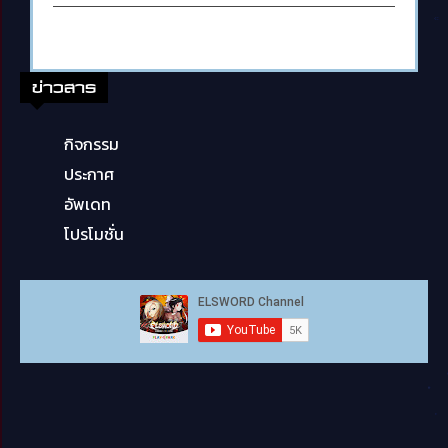
ข่าวสาร
กิจกรรม
ประกาศ
อัพเดท
โปรโมชั่น