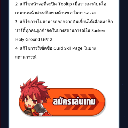
2. แก้ไขหน้าจอที่จะปิด Tooltip เมื่อวางเมาส์บนไอ
เทมบนหน้าต่างสกิลทางด้านขวาในบางเลเวล
3. แก้ไขการไม่สามารถออกจากดันเจี้ยนได้เมื่อสมาชิก
ปาร์ตี้ทุกคนถูกกำจัดในบางสถานการณ์ใน Sunken
Holy Ground เฟซ 2
4. แก้ไขการรีเซ็ตชื่อ Guild Skill Page ในบาง
สถานการณ์