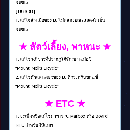
ชัยชนะ
[Turbids]
1. แก้ไขส่วนมือของ Lu ไม่แสดงขณะแสดงโมชั่น
ชัยชนะ
★ สัตว์เลี้ยง, พาหนะ ★
1. แก้ไขวงสีขาวที่ปรากฎใต้จักรยานเมื่อขี่
“Mount: Nell’s Bicycle”
2. แก้ไขตำแหน่งเอวของ Lu ที่กระพริบขณะขี่
“Mount: Nell’s Bicycle”
★ ETC ★
1. จะเพิ่มหรือแก้ไขภาพ NPC Mailbox หรือ Board
NPC สำหรับมินิแมพ