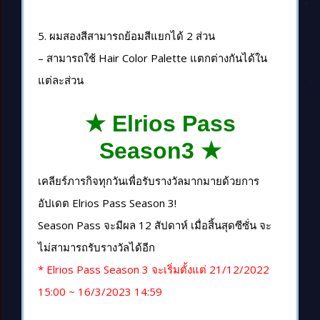
5. ผมสองสีสามารถย้อมสีแยกได้ 2 ส่วน
– สามารถใช้ Hair Color Palette แตกต่างกันได้ใน
แต่ละส่วน
★ Elrios Pass
Season3 ★
เคลียร์ภารกิจทุกวันเพื่อรับรางวัลมากมายด้วยการ
อัปเดต Elrios Pass Season 3!
Season Pass จะมีผล 12 สัปดาห์ เมื่อสิ้นสุดซีซั่น จะ
ไม่สามารถรับรางวัลได้อีก
* Elrios Pass Season 3 จะเริ่มตั้งแต่ 21/12/2022
15:00 ~ 16/3/2023 14:59