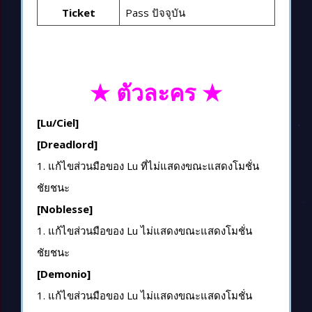
Ticket
Pass ปัจจุบัน
★ ตัวละคร ★
[Lu/Ciel]
[Dreadlord]
1. แก้ไขส่วนมือของ Lu ที่ไม่แสดงขณะแสดงโมชั่น
ชัยชนะ
[Noblesse]
1. แก้ไขส่วนมือของ Lu ไม่แสดงขณะแสดงโมชั่น
ชัยชนะ
[Demonio]
1. แก้ไขส่วนมือของ Lu ไม่แสดงขณะแสดงโมชั่น