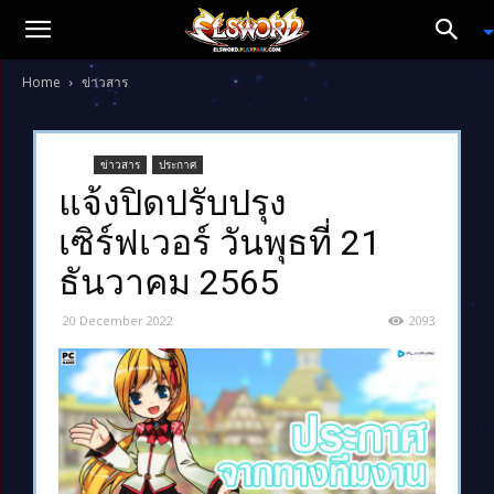
Home
ข่าวสาร
ข่าวสาร
ประกาศ
แจ้งปิดปรับปรุง
เซิร์ฟเวอร์ วันพุธที่ 21
ธันวาคม 2565
20 December 2022
2093