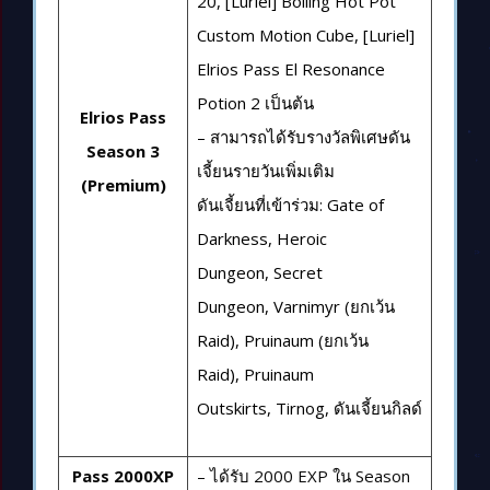
20, [Luriel] Boiling Hot Pot
Custom Motion Cube, [Luriel]
Elrios Pass El Resonance
Potion 2 เป็นต้น
Elrios Pass
– สามารถได้รับรางวัลพิเศษดัน
Season 3
เจี้ยนรายวันเพิ่มเติม
(Premium)
ดันเจี้ยนที่เข้าร่วม: Gate of
Darkness, Heroic
Dungeon, Secret
Dungeon, Varnimyr (ยกเว้น
Raid), Pruinaum (ยกเว้น
Raid), Pruinaum
Outskirts, Tirnog, ดันเจี้ยนกิลด์
Pass 2000XP
– ได้รับ 2000 EXP ใน Season