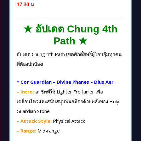
17.30 น.
★ อัปเดต Chung 4th
Path ★
อัปเดต Chung 4th Path เขตศักดิ์สิทธิ์ผู้โอบอุ้มทุกคน
ที่ต้องปกป้อง!
* Cor Guardian – Divine Phanes – Dius Aer
– Intro:
อาชีพที่ใช้ Lighter Freitunier เพื่อ
เคลื่อนไหวและสนับสนุนพันธมิตรด้วยพลังของ Holy
Guardian Stone
– Attack Style:
Physical Attack
– Range:
Mid-range