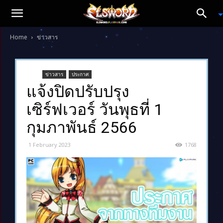
Home
ข่าวสาร
ข่าวสาร
ประกาศ
แจ้งปิดปรับปรุง
เซิร์ฟเวอร์ วันพุธที่ 1
กุมภาพันธ์ 2566
1 February 2023
1768