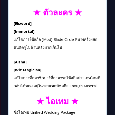
★ ตัวละคร ★
[Elsword]
[Immortal]
แก้ไขการใช้สกิล [Mod] Blade Circle ที่บางครั้งผลัก
ดันศัตรูไปด้านหลังมากเกินไป
[Aisha]
[Wiz Magician]
แก้ไขการที่สมาชิกปาร์ตี้สามารถใช้สกิลประเภทโจมตี
กลับได้ขณะอยู่ในขอบเขตบัพสกิล Enough Mineral
★ ไอเทม ★
ชื่อไอเทม Unified Wedding Package