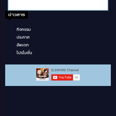
ข่าวสาร
กิจกรรม
ประกาศ
อัพเดท
โปรโมชั่น