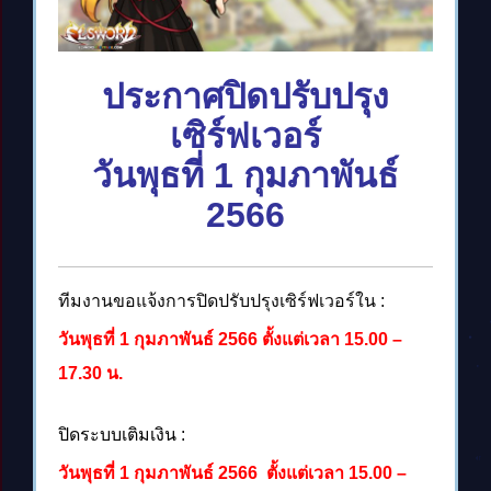
ประกาศปิดปรับปรุง
เซิร์ฟเวอร์
วันพุธที่ 1 กุมภาพันธ์
2566
ทีมงานขอแจ้งการปิดปรับปรุงเซิร์ฟเวอร์ใน :
วันพุธที่ 1 กุมภาพันธ์ 2566 ตั้งแต่เวลา 15.00 –
17.30 น.
ปิดระบบเติมเงิน :
วันพุธที่ 1 กุมภาพันธ์ 2566 ตั้งแต่เวลา 15.00 –