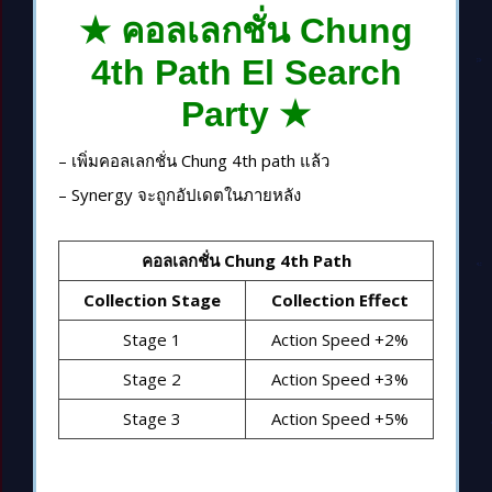
★ คอลเลกชั่น Chung
4th Path El Search
Party
★
– เพิ่มคอลเลกชั่น Chung 4th path แล้ว
– Synergy จะถูกอัปเดตในภายหลัง
คอลเลกชั่น Chung 4th Path
Collection Stage
Collection Effect
Stage 1
Action Speed +2%
Stage 2
Action Speed +3%
Stage 3
Action Speed +5%