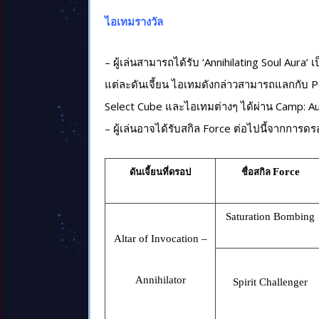
ไอเทมรางวัล
– ผู้เล่นสามารถได้รับ ‘Annihilating Soul Aura’
แต่ละดันเจี้ยน ไอเทมดังกล่าวสามารถแลกกับ P
Select Cube และไอเทมต่างๆ ได้ผ่าน Camp: Au
– ผู้เล่นอาจได้รับสกิล Force ต่อไปนี้จากการดรอป
Force
ดันเจี้ยนที่ดรอป
ชื่อสกิล
Saturation Bombing
Altar of Invocation –
Annihilator
Spirit Challenger