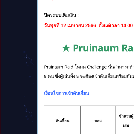
ปิดระบบเติมเงิน :
วันพุธที่ 12 เมษายน 2566 ตั้งแต่เวลา 14.00
★ Pruinaum Ra
Pruinaum Raid โหมด Challenge นั้นสามารถท้าท
8 คน ซึ่งผู้เล่นทั้ง 8 จะต้องเข้าดันเจี้ยนพร้อมกัน
เงื่อนไขการเข้าดันเจี้ยน
จำนวนผู้
ดันเจี้ยน
บอส
เล่น