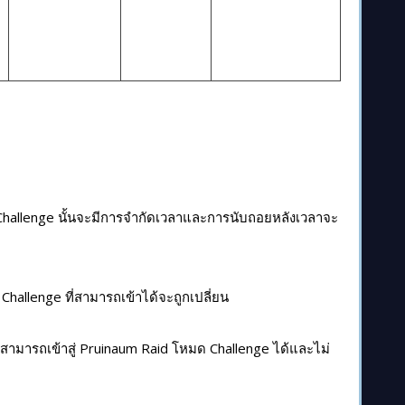
 Challenge นั้นจะมีการจำกัดเวลาและการนับถอยหลังเวลาจะ
 Challenge ที่สามารถเข้าได้จะถูกเปลี่ยน
่นสามารถเข้าสู่ Pruinaum Raid โหมด Challenge ได้และไม่