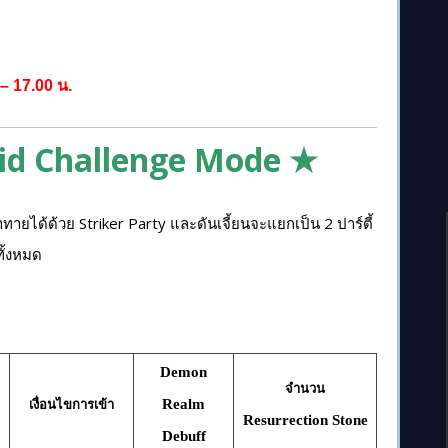
 – 17.00 น.
id Challenge Mode ★
ายได้ด้วย Striker Party และดันเจี้ยนจะแยกเป็น 2 ปาร์ตี้
ทั้งหมด
Demon
จำนวน
Realm
เงื่อนไขการเข้า
Resurrection Stone
Debuff