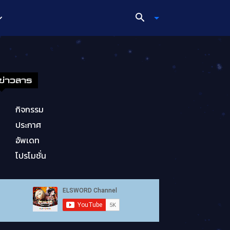
ข่าวสาร
กิจกรรม
ประกาศ
อัพเดท
โปรโมชั่น