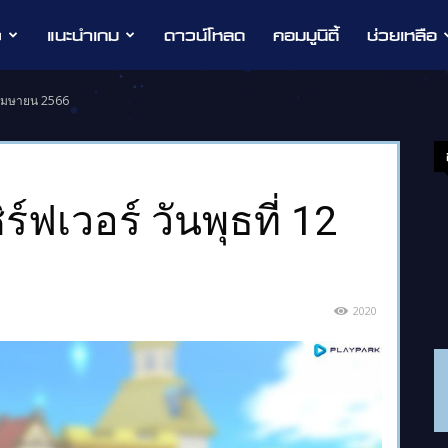
ว
แนะนำเกม
ดาวน์โหลด
คอมมูนิตี้
ช่วยเหลือ
12 เมษายน 2566
ร์ฟเวอร์ วันพุธที่ 12
2020