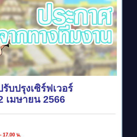
ับปรุงเซิร์ฟเวอร์
 12 เมษายน 2566
– 17.00 น.