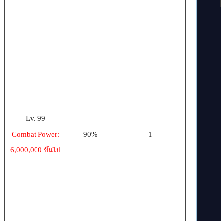
Lv. 99
Combat Power:
90%
1
6,000,000
ขึ้นไป