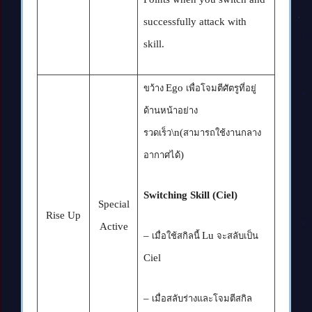
successfully attack with
skill.
Ego
ขว้าง
เพื่อโจมตีศัตรูที่อยู่
ด้านหน้าอย่าง
\n(
รวดเร็ว
สามารถใช้งานกลาง
)
อากาศได้
Switching Skill (Ciel)
Special
Rise Up
Active
–
Lu
เมื่อใช้สกิลนี้
จะสลับเป็น
Ciel
–
เมื่อสลับร่างและโจมตีสกิล