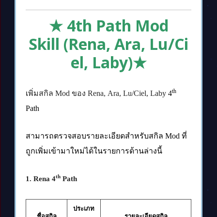
★ 4th Path Mod
Skill (Rena, Ara, Lu/Ci
el, Laby)★
เ
th
พิ่มสกิล
Mod
ของ
Rena, Ara, Lu/Ciel, Laby
4
Path
สามารถตรวจสอบรายละเอียดสำหรับสกิล
Mod
ที่
ถูกเพิ่มเข้ามาใหม่ได้ในรายการด้านล่างนี้
th
1. Rena 4
Path
ประเภท
ชื่อสกิล
รายละเอียดสกิล