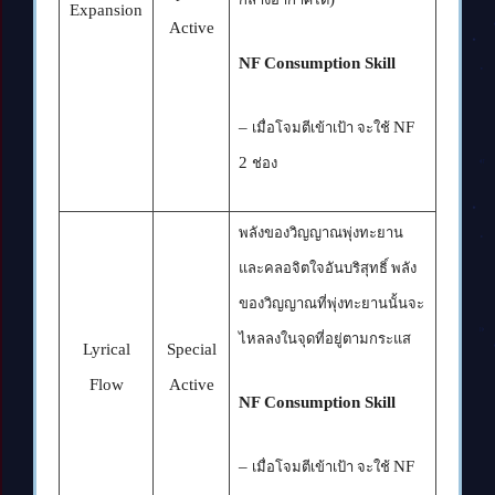
Expansion
Active
NF Consumption Skill
–
NF
เมื่อโจมตีเข้าเป้า จะใช้
2
ช่อง
พลังของวิญญาณพุ่งทะยาน
และคลอจิตใจอันบริสุทธิ์ พลัง
ของวิญญาณที่พุ่งทะยานนั้นจะ
ไหลลงในจุดที่อยู่ตามกระแส
Lyrical
Special
Flow
Active
NF Consumption Skill
–
NF
เมื่อโจมตีเข้าเป้า จะใช้