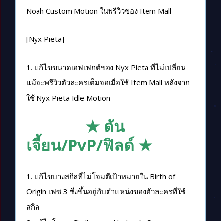
Noah Custom Motion ในพรีวิวของ Item Mall
[Nyx Pieta]
1. แก้ไขขนาดเอฟเฟกต์ของ Nyx Pieta ที่ไม่เปลี่ยน
แม้จะพรีวิวตัวละครเต็มจอเมื่อใช้ Item Mall หลังจาก
ใช้ Nyx Pieta Idle Motion
★ ดัน
เจี้ยน/PvP/ฟิลด์ ★
1. แก้ไขบางสกิลที่ไม่โจมตีเป้าหมายใน Birth of
Origin เฟซ 3 ซึ่งขึ้นอยู่กับตำแหน่งของตัวละครที่ใช้
สกิล