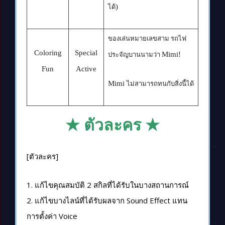
)
ได้
ของเล่นหมายเลขสาม รถไฟ
Coloring
Special
Mimi!
ประจัญบานนามว่า
Fun
Active
Mimi
ไม่สามารถทนกับสิ่งนี้ได้
★ ตัวละคร ★
[ตัวละคร]
1. แก้ไขคุณสมบัติ 2 สกิลที่ได้รับในบางสถานการณ์
2. แก้ไขบางไลน์ที่ได้รับผลจาก Sound Effect แทน
การตั้งค่า Voice