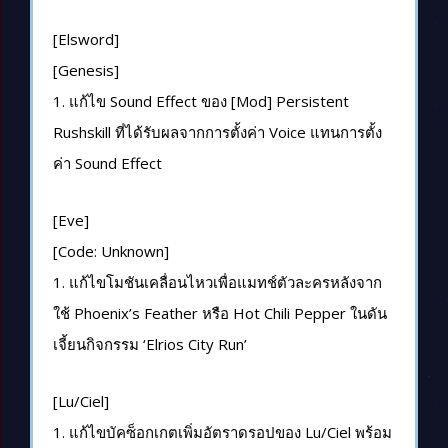
[Elsword]
[Genesis]
1. แก้ไข Sound Effect ของ [Mod] Persistent
Rushskill ที่ได้รับผลจากการตั้งค่า Voice แทนการตั้ง
ค่า Sound Effect
[Eve]
[Code: Unknown]
1. แก้ไขโมชันเคลื่อนไหวเพื่อแมทช์ตัวละครหลังจาก
ใช้ Phoenix’s Feather หรือ Hot Chili Pepper ในดัน
เจี้ยนกิจกรรม ‘Elrios City Run’
[Lu/Ciel]
1. แก้ไขบัคซ็อกเกตเพิ่มอัตราดรอปของ Lu/Ciel พร้อม