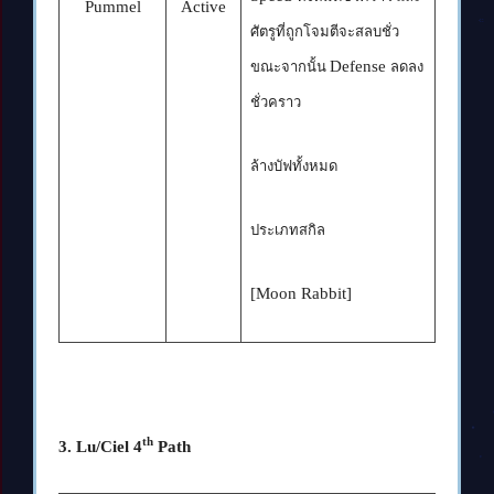
Pummel
Active
ศัตรูที่ถูกโจมตีจะสลบชั่ว
Defense
ขณะจากนั้น
ลดลง
ชั่วคราว
ล้างบัฟทั้งหมด
ประเภทสกิล
[Moon Rabbit]
th
3. Lu/Ciel 4
Path