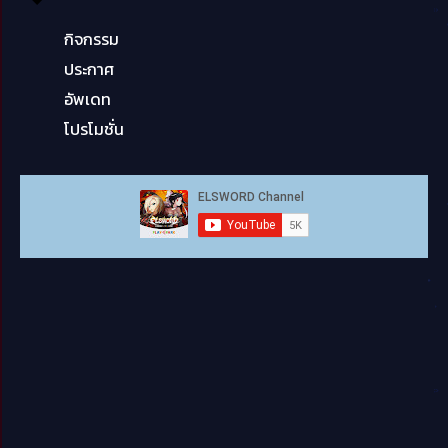
กิจกรรม
ประกาศ
อัพเดท
โปรโมชั่น