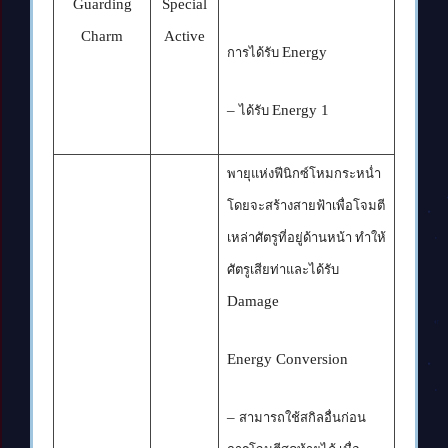
Guarding
Special
Charm
Active
Energy
การได้รับ
–
Energy
1
ได้รับ
พายุแห่งฟีนิกซ์โหมกระหน่ำ
โดยจะสร้างสายฟ้าเพื่อโจมตี
เหล่าศัตรูที่อยู่ด้านหน้า ทำให้
ศัตรูเสียท่าและได้รับ
Damage
Energy Conversion
–
สามารถใช้สกิลอื่นก่อน