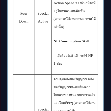
Action Speed
ของพันธมิตรที่
อยู่ในอาณาเขตเพิ่มขึ้น
Pour
Special
(
สามารถใช้งานกลางอากาศได้
Down
Active
)
เท่านั้น
NF Consumption Skill
–
NF
เมื่อโจมตีเข้าเป้า จะใช้
1
ช่อง
ควบคุมพลังของวิญญาณ พลัง
ของวิญญาณจะส่งเสียงจาก
ใจกลางของตัวเองอย่างรวดเร็ว
(
และโจมตีศัตรู
สามารถใช้งาน
Special
)
กลางอากาศได้