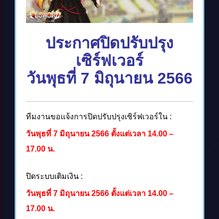
ประกาศปิดปรับปรุง
เซิร์ฟเวอร์
วันพุธที่ 7 มิถุนายน 2566
ทีมงานขอแจ้งการปิดปรับปรุงเซิร์ฟเวอร์ใน :
วันพุธที่ 7 มิถุนายน 2566 ตั้งแต่เวลา 14.00 –
17.00 น.
ปิดระบบเติมเงิน :
วันพุธที่ 7 มิถุนายน 2566 ตั้งแต่เวลา 14.00 –
17.00 น.