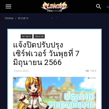
Home
ข่าวสาร
ข่าวสาร
ประกาศ
แจ้งปิดปรับปรุง
เซิร์ฟเวอร์ วันพุธที่ 7
มิถุนายน 2566
6 June 2023
1604