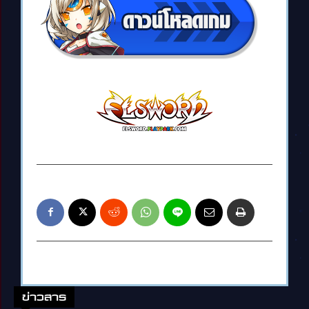
ข่าวสาร