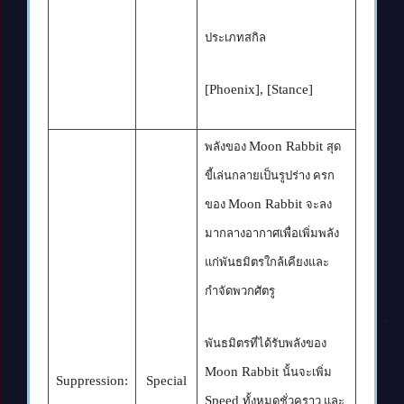
ประเภทสกิล
[Phoenix], [Stance]
Moon Rabbit
พลังของ
สุด
ขี้เล่นกลายเป็นรูปร่าง ครก
Moon Rabbit
ของ
จะลง
มากลางอากาศเพื่อเพิ่มพลัง
แก่พันธมิตรใกล้เคียงและ
กำจัดพวกศัตรู
พันธมิตรที่ได้รับพลังของ
Moon Rabbit
นั้นจะเพิ่ม
Suppression:
Special
Speed
ทั้งหมดชั่วคราว และ