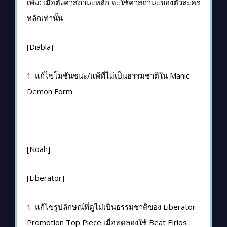
เพิ่ม: เมื่อตั้งค่าสถานะหลัก จะใช้ค่าสถานะของตัวละคร
หลักเท่านั้น
[Diabla]
1. แก้ไขโมชันชนะ/แพ้ที่ไม่เป็นธรรมชาติใน Manic
Demon Form
[Noah]
[Liberator]
1. แก้ไขรูปลักษณ์ที่ดูไม่เป็นธรรมชาติของ Liberator
Promotion Top Piece เมื่อทดลองใช้ Beat Elrios :