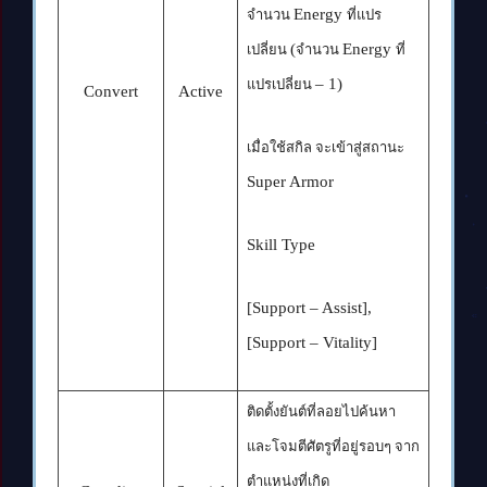
Energy
จำนวน
ที่แปร
(
Energy
เปลี่ยน
จำนวน
ที่
–
1)
แปรเปลี่ยน
Convert
Active
เมื่อใช้สกิล จะเข้าสู่สถานะ
Super Armor
Skill Type
[Support – Assist],
[Support – Vitality]
ติดตั้งยันต์ที่ลอยไปค้นหา
และโจมตีศัตรูที่อยู่รอบๆ จาก
ตำแหน่งที่เกิด