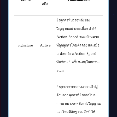
สกิล
ยิงลูกศรที่บรรจุพลังของ
วิญญาณอย่างต่อเนื่อง ทำให้
Action Speed
ของเป้าหมาย
Signature
Active
ที่ถูกลูกศรโจมตีลดลง และเมื่อ
Action Speed
เอฟเฟกต์ลด
3
ทับซ้อน
ครั้ง จะอยู่ในสถานะ
Stun
ยิงลูกศรจากกลางอากาศไปสู่
ด้านล่าง ลูกศรที่ยิงออกไปจะ
กางอาณาเขตพลังแห่งวิญญาณ
และโจมตีศัตรู รวมถึงทำให้