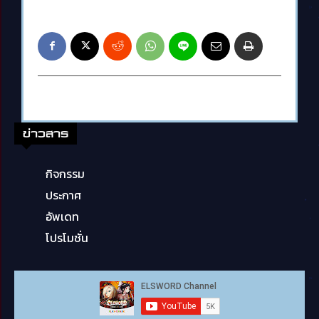
ข่าวสาร
กิจกรรม
ประกาศ
อัพเดท
โปรโมชั่น