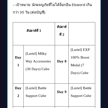
– เป้าหมาย: นักผจญภัยที่ไม่ได้ล็อกอิน Elsword เกิน
กว่า 30 วัน (ต่อบัญชี)
สัปดาห์
1
สัปดาห์ที่
2
ที่
[Luriel] EXP
[Luriel] Milky
Day
100% Boost
Way Accessories
Day 8
1
Medal (7
(30 Days) Cube
Days) Cube
Day
[Luriel] Battle
[Luriel] Battle
Day 9
2
Support Cube
Support Cube