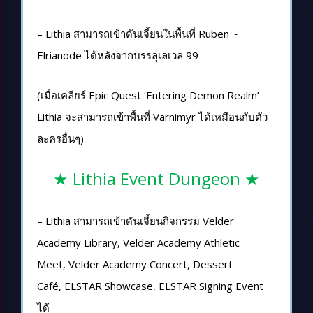
– Lithia สามารถเข้าดันเจี้ยนในพื้นที่ Ruben ~
Elrianode ได้หลังจากบรรลุเลเวล 99
(เมื่อเคลียร์ Epic Quest ‘Entering Demon Realm’
Lithia จะสามารถเข้าพื้นที่ Varnimyr ได้เหมือนกับตัว
ละครอื่นๆ)
★ Lithia Event Dungeon ★
– Lithia สามารถเข้าดันเจี้ยนกิจกรรม Velder
Academy Library, Velder Academy Athletic
Meet, Velder Academy Concert, Dessert
Café, ELSTAR Showcase, ELSTAR Signing Event
ได้