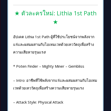
★ ตัวละครใหม่: Lithia 1st Path
★
อัปเดต Lithia 1st Path ผู้ที่ใช้ประโยชน์จากพลังจาก
แร่และผสมผสานกับไอเทมเวทด้วยเทววัตถุเพื่อสร้าง
ความเสียหายรุนแรง!
* Poten Finder – Mighty Miner – Gembliss
– Intro: อาชีพที่ใช้พลังจากแร่และผสมผสานกับไอเทม
เวทด้วยเทววัตถุเพื่อสร้างความเสียหายรุนแรง
– Attack Style: Physical Attack