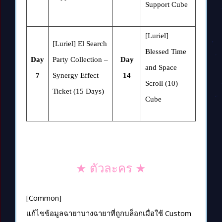
Support Cube
[Luriel]
[Luriel] El Search
Blessed Time
Day
Party Collection –
Day
and Space
7
Synergy Effect
14
Scroll (10)
Ticket (15 Days)
Cube
★ ตัวละคร ★
[Common]
แก้ไขข้อมูลฉายาบางฉายาที่ถูกบล็อกเมื่อใช้ Custom