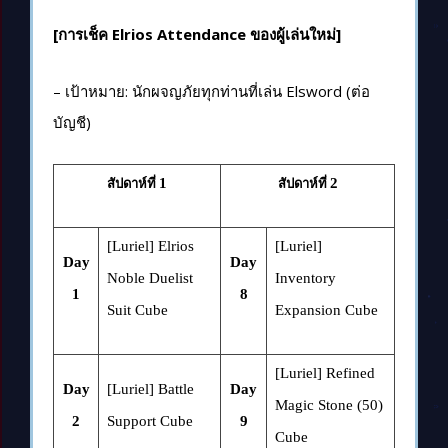
[การเช็ค Elrios Attendance ของผู้เล่นใหม่]
– เป้าหมาย: นักผจญภัยทุกท่านที่เล่น Elsword (ต่อ
บัญชี)
1
2
สัปดาห์ที่
สัปดาห์ที่
[Luriel] Elrios
[Luriel]
Day
Day
Noble Duelist
Inventory
1
8
Suit Cube
Expansion Cube
[Luriel] Refined
Day
[Luriel] Battle
Day
Magic Stone (50)
2
Support Cube
9
Cube