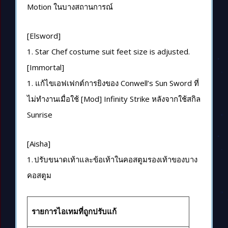
Motion ในบางสถานการณ์
[Elsword]
1.
Star Chef
costume suit feet size is adjusted
.
[Immortal]
1. แก้ไขเอฟเฟกต์การยิงของ Conwell’s Sun Sword ที่
ไม่ทำงานเมื่อใช้ [Mod] Infinity Strike หลังจากใช้สกิล
Sunrise
[Aisha]
1.
ปรับขนาดเท้าและข้อเท้าในคอสตูมรองเท้าของบาง
คอสตูม
รายการไอเทมที่ถูกปรับแก้