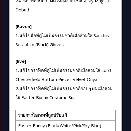
เนื่องจากพาหนะบางตัวหลังจากใช้สกิล My Magical
Debut!
[Raven]
1.
แก้ไขมือที่ดูไม่เป็นธรรมชาติเมื่อสวมใส่
Sanctus
Seraphim (Black) Gloves
[Eve]
1.
แก้ไขกราฟิคที่ดูไม่เป็นธรรมชาติเมื่อสวมใส่
Lord
Chesterfield Bottom Piece – Velvet Onyx
2.
แก้ไขกราฟิคที่ดูไม่เป็นธรรมชาติรอบๆ
ผมเมื่อสวม
ใส่
Easter Bunny Costume Suit
รายการไอเทมที่ถูกปรับแก้
Easter Bunny (Black/White/Pink/Sky Blue)