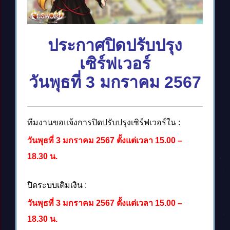
ประกาศปิดปรับปรุง
เซิร์ฟเวอร์
วันพุธที่ 3 มกราคม 2567
ทีมงานขอแจ้งการปิดปรับปรุงเซิร์ฟเวอร์ใน :
วันพุธที่ 3 มกราคม 2567 ตั้งแต่เวลา 15.00 –
18.30 น.
ปิดระบบเติมเงิน :
วันพุธที่ 3 มกราคม 2567 ตั้งแต่เวลา 15.00 –
18.30 น.