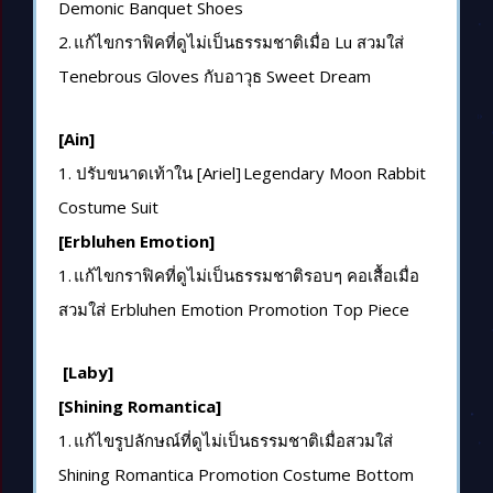
Demonic Banquet Shoes
2.
แก้ไขกราฟิคที่ดูไม่เป็นธรรมชาติเมื่อ
Lu
สวมใส่
Tenebrous Gloves
กับอาวุธ
Sweet Dream
[Ain]
1. ปรับขนาดเท้าใน
[Ariel] Legendary Moon Rabbit
Costume Suit
[Erbluhen Emotion]
1.
แก้ไขกราฟิคที่ดูไม่เป็นธรรมชาติรอบๆ คอเสื้อเมื่อ
สวมใส่
Erbluhen Emotion Promotion Top Piece
[Laby]
[Shining Romantica]
1.
แก้ไขรูปลักษณ์ที่ดูไม่เป็นธรรมชาติเมื่อสวมใส่
Shining Romantica Promotion Costume Bottom