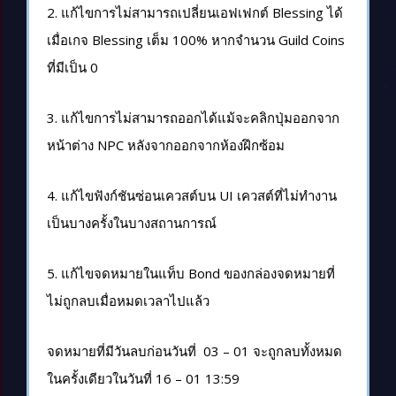
2. แก้ไขการไม่สามารถเปลี่ยนเอฟเฟกต์ Blessing ได้
เมื่อเกจ Blessing เต็ม 100% หากจำนวน Guild Coins
ที่มีเป็น 0
3. แก้ไขการไม่สามารถออกได้แม้จะคลิกปุ่มออกจาก
หน้าต่าง NPC หลังจากออกจากห้องฝึกซ้อม
4. แก้ไขฟังก์ชันซ่อนเควสต์บน UI เควสต์ที่ไม่ทำงาน
เป็นบางครั้งในบางสถานการณ์
5. แก้ไขจดหมายในแท็บ Bond ของกล่องจดหมายที่
ไม่ถูกลบเมื่อหมดเวลาไปแล้ว
จดหมายที่มีวันลบก่อนวันที่ 03 – 01 จะถูกลบทั้งหมด
ในครั้งเดียวในวันที่ 16 – 01 13:59