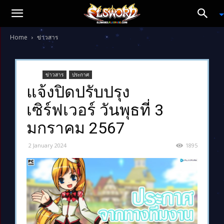
Home
ข่าวสาร
ข่าวสาร
ประกาศ
แจ้งปิดปรับปรุง
เซิร์ฟเวอร์ วันพุธที่ 3
มกราคม 2567
2 January 2024
1895