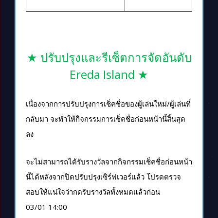
★ ปรับปรุงและรีเซ็ตการจัดอันดับ
Ereda Island ★
เนื่องจากการปรับปรุงการเช็คชื่อของผู้เล่นใหม่/ผู้เล่นที่
กลับมา จะทำให้กิจกรรมการเช็คชื่อก่อนหน้านี้สิ้นสุด
ลง
จะไม่สามารถได้รับรางวัลจากกิจกรรมเช็คชื่อก่อนหน้า
นี้ได้หลังจากปิดปรับปรุงเซิร์ฟเวอร์แล้ว โปรดตรวจ
สอบให้แน่ใจว่ากดรับรางวัลทั้งหมดแล้วก่อน
03/01 14:00