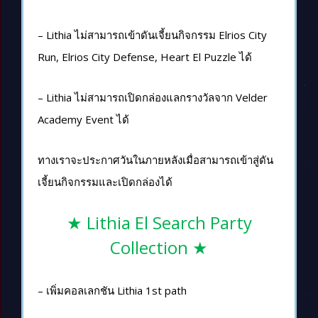
– Lithia ไม่สามารถเข้าดันเจี้ยนกิจกรรม Elrios City
Run, Elrios City Defense, Heart El Puzzle ได้
– Lithia ไม่สามารถเปิดกล่องแลกรางวัลจาก Velder
Academy Event ได้
ทางเราจะประกาศวันในภายหลังเมื่อสามารถเข้าสู่ดัน
เจี้ยนกิจกรรมและเปิดกล่องได้
★ Lithia El Search Party
Collection ★
– เพิ่มคอลเลกชัน Lithia 1st path