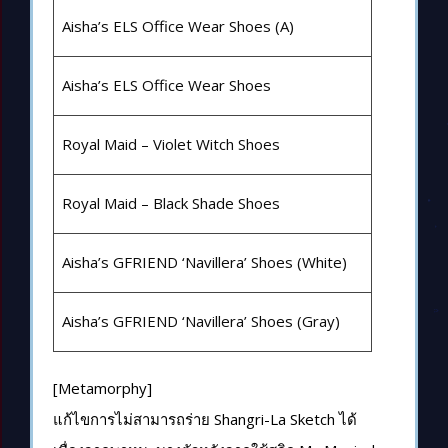
Aisha’s ELS Office Wear Shoes (A)
Aisha’s ELS Office Wear Shoes
Royal Maid – Violet Witch Shoes
Royal Maid – Black Shade Shoes
Aisha’s GFRIEND ‘Navillera’ Shoes (White)
Aisha’s GFRIEND ‘Navillera’ Shoes (Gray)
[Metamorphy]
แก้ไขการไม่สามารถร่าย Shangri-La Sketch ได้