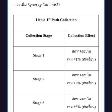
– จะเพิ่ม Synergy ในภายหลัง
st
Lithia 1
Path Collection
Collection Stage
Collection Effect
อัตราดรอปไอ
Stage 1
+1% (
)
เทม
ดันเจี้ยน
อัตราดรอปไอ
Stage 2
+2% (
)
เทม
ดันเจี้ยน
อัตราดรอปไอ
Stage 3
+3% (
)
เทม
ดันเจี้ยน