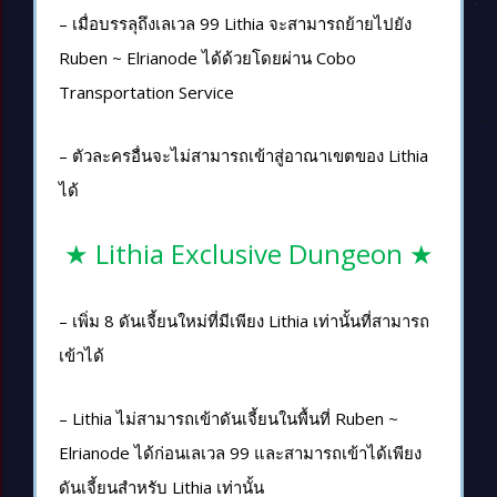
– เมื่อบรรลุถึงเลเวล 99 Lithia จะสามารถย้ายไปยัง
Ruben ~ Elrianode ได้ด้วยโดยผ่าน Cobo
Transportation Service
– ตัวละครอื่นจะไม่สามารถเข้าสู่อาณาเขตของ Lithia
ได้
★ Lithia Exclusive Dungeon ★
– เพิ่ม 8 ดันเจี้ยนใหม่ที่มีเพียง Lithia เท่านั้นที่สามารถ
เข้าได้
– Lithia ไม่สามารถเข้าดันเจี้ยนในพื้นที่ Ruben ~
Elrianode ได้ก่อนเลเวล 99 และสามารถเข้าได้เพียง
ดันเจี้ยนสำหรับ Lithia เท่านั้น