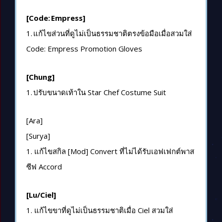
[Code: Empress]
1.
แก้ไขส่วนที่ดูไม่เป็นธรรมชาติตรงข้อมือเมื่อสวมใส่
Code: Empress Promotion Gloves
[Chung]
1.
ปรับขนาดเท้าใน
Star Chef Costume Suit
[Ara]
[Surya]
1. แก้ไขสกิล [Mod] Convert ที่ไม่ได้รับเอฟเฟกต์พาส
ซีฟ Accord
[Lu/Ciel]
1. แก้ไขขาที่ดูไม่เป็นธรรมชาติเมื่อ
Ciel
สวมใส่