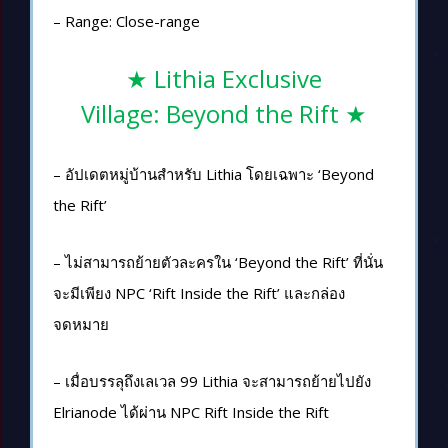
– Range: Close-range
★ Lithia Exclusive
Village: Beyond the Rift ★
– อัปเดตหมู่บ้านสำหรับ Lithia โดยเฉพาะ ‘Beyond
the Rift’
– ไม่สามารถย้ายตัวละครใน ‘Beyond the Rift’ ที่นั่น
จะมีเพียง NPC ‘Rift Inside the Rift’ และกล่อง
จดหมาย
– เมื่อบรรลุถึงเลเวล 99 Lithia จะสามารถย้ายไปยัง
Elrianode ได้ผ่าน NPC Rift Inside the Rift