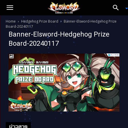
Home
Hedgehog Prize Board
Banner-Elsword-Hedgehog Prize
Board-20240117
Banner-Elsword-Hedgehog Prize
Board-20240117
ข่าวสาร