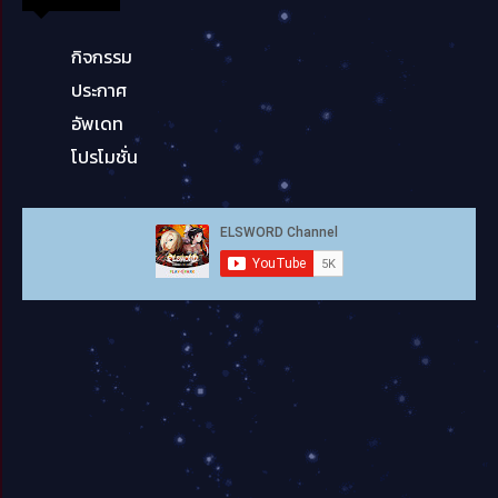
กิจกรรม
ประกาศ
อัพเดท
โปรโมชั่น