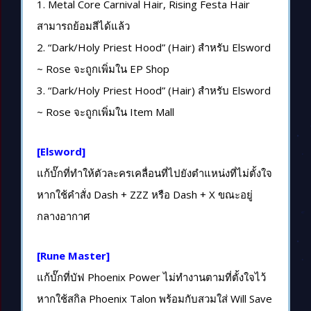
1. Metal Core Carnival Hair, Rising Festa Hair
สามารถย้อมสีได้แล้ว
2. “Dark/Holy Priest Hood” (Hair) สำหรับ Elsword
~ Rose จะถูกเพิ่มใน EP Shop
3. “Dark/Holy Priest Hood” (Hair) สำหรับ Elsword
~ Rose จะถูกเพิ่มใน Item Mall
[Elsword]
แก้บั๊กที่ทำให้ตัวละครเคลื่อนที่ไปยังตำแหน่งที่ไม่ตั้งใจ
หากใช้คำสั่ง Dash + ZZZ หรือ Dash + X ขณะอยู่
กลางอากาศ
[Rune Master]
แก้บั๊กที่บัฟ Phoenix Power ไม่ทำงานตามที่ตั้งใจไว้
หากใช้สกิล Phoenix Talon พร้อมกับสวมใส่ Will Save