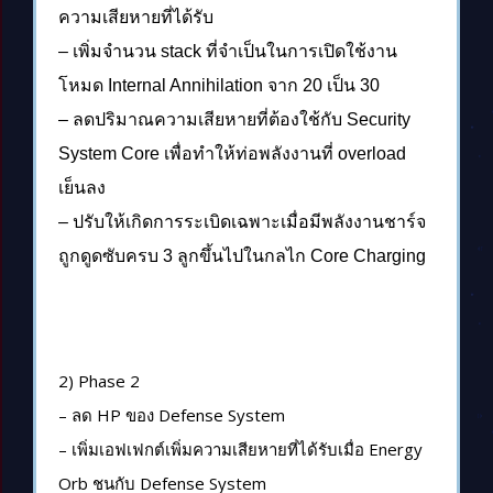
ความเสียหายที่ได้รับ
– เพิ่มจำนวน stack ที่จำเป็นในการเปิดใช้งาน
โหมด Internal Annihilation จาก 20 เป็น 30
– ลดปริมาณความเสียหายที่ต้องใช้กับ Security
System Core เพื่อทำให้ท่อพลังงานที่ overload
เย็นลง
– ปรับให้เกิดการระเบิดเฉพาะเมื่อมีพลังงานชาร์จ
ถูกดูดซับครบ 3 ลูกขึ้นไปในกลไก Core Charging
2) Phase 2
– ลด HP ของ Defense System
– เพิ่มเอฟเฟกต์เพิ่มความเสียหายที่ได้รับเมื่อ Energy
Orb ชนกับ Defense System