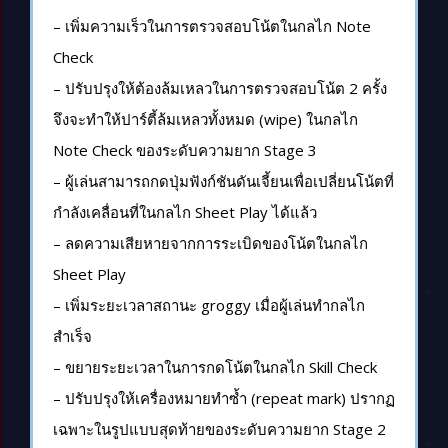
– เพิ่มความเร็วในการตรวจสอบโน้ตในกลไก Note
Check
– ปรับปรุงให้ต้องล้มเหลวในการตรวจสอบโน้ต 2 ครั้ง
จึงจะทำให้ปาร์ตี้ล้มเหลวทั้งหมด (wipe) ในกลไก
Note Check ของระดับความยาก Stage 3
– ผู้เล่นสามารถกดปุ่มฟังก์ชันดันเจี้ยนเพื่อเปลี่ยนโน้ตที่
กำลังเคลื่อนที่ในกลไก Sheet Play ได้แล้ว
– ลดความเสียหายจากการระเบิดของโน้ตในกลไก
Sheet Play
– เพิ่มระยะเวลาสถานะ groggy เมื่อผู้เล่นทำกลไก
สำเร็จ
– ขยายระยะเวลาในการกดโน้ตในกลไก Skill Check
– ปรับปรุงให้เครื่องหมายทำซ้ำ (repeat mark) ปรากฏ
เฉพาะในรูปแบบสุดท้ายของระดับความยาก Stage 2