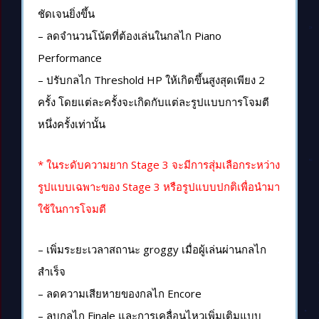
ชัดเจนยิ่งขึ้น
– ลดจำนวนโน้ตที่ต้องเล่นในกลไก Piano
Performance
– ปรับกลไก Threshold HP ให้เกิดขึ้นสูงสุดเพียง 2
ครั้ง โดยแต่ละครั้งจะเกิดกับแต่ละรูปแบบการโจมตี
หนึ่งครั้งเท่านั้น
* ในระดับความยาก Stage 3 จะมีการสุ่มเลือกระหว่าง
รูปแบบเฉพาะของ Stage 3 หรือรูปแบบปกติเพื่อนำมา
ใช้ในการโจมตี
– เพิ่มระยะเวลาสถานะ groggy เมื่อผู้เล่นผ่านกลไก
สำเร็จ
– ลดความเสียหายของกลไก Encore
– ลบกลไก Finale และการเคลื่อนไหวเพิ่มเติมแบบ