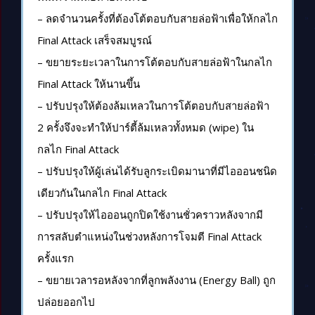
– ลดจำนวนครั้งที่ต้องโต้ตอบกับสายล่อฟ้าเพื่อให้กลไก
Final Attack เสร็จสมบูรณ์
– ขยายระยะเวลาในการโต้ตอบกับสายล่อฟ้าในกลไก
Final Attack ให้นานขึ้น
– ปรับปรุงให้ต้องล้มเหลวในการโต้ตอบกับสายล่อฟ้า
2 ครั้งจึงจะทำให้ปาร์ตี้ล้มเหลวทั้งหมด (wipe) ใน
กลไก Final Attack
– ปรับปรุงให้ผู้เล่นได้รับลูกระเบิดมานาที่มีไอออนชนิด
เดียวกันในกลไก Final Attack
– ปรับปรุงให้ไอออนถูกปิดใช้งานชั่วคราวหลังจากมี
การสลับตำแหน่งในช่วงหลังการโจมตี Final Attack
ครั้งแรก
– ขยายเวลารอหลังจากที่ลูกพลังงาน (Energy Ball) ถูก
ปล่อยออกไป