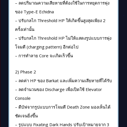
– ลดปริมาณความเสียหายที่ต้องใช้ในการหยุดการพุ่ง
ของ Type-E Echidna
– ปรับกลไก Threshold HP ให้เกิดขึ้นสูงสุดเพียง 2
ครั้งเท่านั้น
– ปรับกลไก Threshold HP ไม่ให้แสดงรูปแบบการพุ่ง
โจมตี (charging pattern) อีกต่อไป
– การทำลาย Core จะเกิดเร็วขึ้น
2) Phase 2
– ลดค่า HP ของ Barkat และเพิ่มความเสียหายที่ได้รับ
– ลดจำนวนของ Discharge เพื่อเปิดใช้ Elevator
Console
– ดีบัฟจากรูปแบบการโจมตี Death Zone มองเห็นได้
ชัดเจนยิ่งขึ้น
– รูปแบบ Fixating Dark Hands ปรับเป้าหมายจาก 3