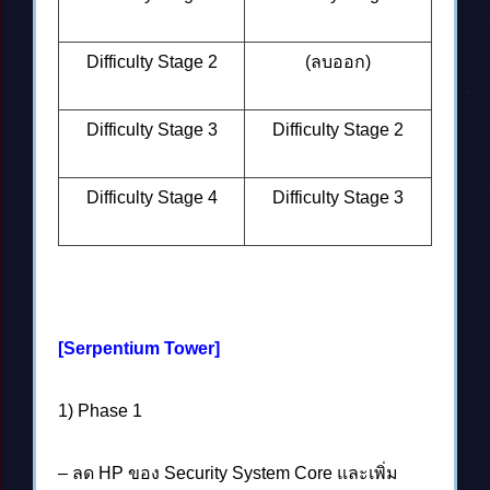
Difficulty Stage 2
(ลบออก)
Difficulty Stage 3
Difficulty Stage 2
Difficulty Stage 4
Difficulty Stage 3
[Serpentium Tower]
1) Phase 1
– ลด HP ของ Security System Core และเพิ่ม