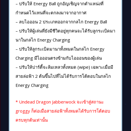
– ปรับให้ Energy Ball ถูกอัญเชิญจากตำแหน่งที่
กำหนดไว้แทนที่จะตกลงมาจากอากาศ
– ลบไอออน 2 ประเภทออกจากกลไก Energy Ball
– ปรับให้ผู้เล่นที่ยังมีชีวิตอยู่ทุกคนจะได้รับลูกระเบิดมา
นาในกลไก Energy Charging
– ปรับให้ลูกระเบิดมานาทั้งหมดในกลไก Energy
Charging มีไอออนตรงข้ามกับไอออนของผู้เล่น
– ปรับให้ปาร์ตี้จะล้มเหลวทั้งหมด (wipe) เฉพาะเมื่อมี
สายล่อฟ้า 2 ต้นขึ้นไปที่ไม่ได้รับการโต้ตอบในกลไก
Energy Charging
* Undead Dragon Jabberwock จะเข้าสู่สถานะ
groggy ก็ต่อเมื่อสายล่อฟ้าทั้งหมดได้รับการโต้ตอบ
ครบทุกต้นเท่านั้น