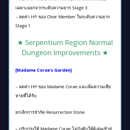
เฉพาะออกจากระดับความยาก Stage 3
– ลดค่า HP ของ Choir Member ในระดับความยาก
Stage 1
★ Serpentium Region Normal
Dungeon Improvements ★
[Madame Corae’s Garden]
– ลดค่า HP ของ Madame Corae และเพิ่มความเสีย
หายที่ได้รับ
ยกเลิกการจำกัด Resurrection Stone
– ปรับปรุงให้ Madame Corae ไม่บังคับให้ผู้เล่นเข้าสู่