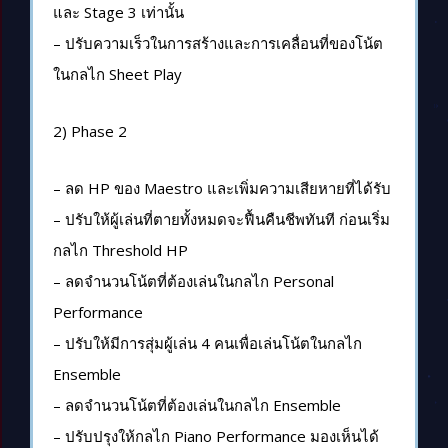
และ Stage 3 เท่านั้น
– ปรับความเร็วในการสร้างและการเคลื่อนที่ของโน้ต
ในกลไก Sheet Play
2) Phase 2
– ลด HP ของ Maestro และเพิ่มความเสียหายที่ได้รับ
– ปรับให้ผู้เล่นที่ตายทั้งหมดจะฟื้นคืนชีพทันที ก่อนเริ่ม
กลไก Threshold HP
– ลดจำนวนโน้ตที่ต้องเล่นในกลไก Personal
Performance
– ปรับให้มีการสุ่มผู้เล่น 4 คนเพื่อเล่นโน้ตในกลไก
Ensemble
– ลดจำนวนโน้ตที่ต้องเล่นในกลไก Ensemble
– ปรับปรุงให้กลไก Piano Performance มองเห็นได้