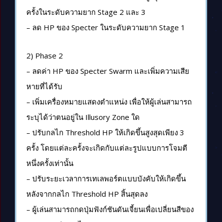
ครั้งในระดับความยาก Stage 2 และ 3
– ลด HP ของ Specter ในระดับความยาก Stage 1
2) Phase 2
– ลดค่า HP ของ Specter Swarm และเพิ่มความเสีย
หายที่ได้รับ
– เพิ่มเครื่องหมายแสดงตำแหน่ง เพื่อให้ผู้เล่นสามารถ
ระบุได้ว่าตนอยู่ใน Illusory Zone ใด
– ปรับกลไก Threshold HP ให้เกิดขึ้นสูงสุดเพียง 3
ครั้ง โดยแต่ละครั้งจะเกิดกับแต่ละรูปแบบการโจมตี
หนึ่งครั้งเท่านั้น
– ปรับระยะเวลาการเทเลพอร์ตแบบบังคับให้เกิดขึ้น
หลังจากกลไก Threshold HP สิ้นสุดลง
– ผู้เล่นสามารถกดปุ่มฟังก์ชันดันเจี้ยนเพื่อเปลี่ยนสีของ