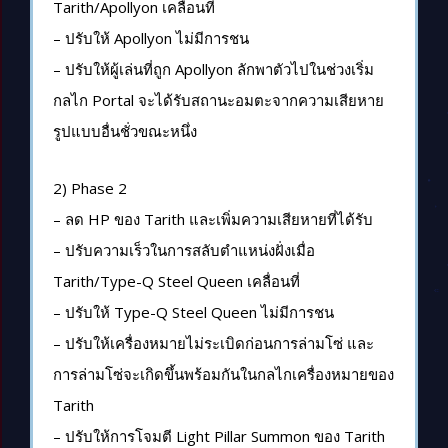
Tarith/Apollyon เคลื่อนที่
– ปรับให้ Apollyon ไม่มีการชน
– ปรับให้ผู้เล่นที่ถูก Apollyon ลักพาตัวไปในช่วงเริ่ม
กลไก Portal จะได้รับสถานะอมตะจากความเสียหาย
รูปแบบอื่นชั่วขณะหนึ่ง
2) Phase 2
– ลด HP ของ Tarith และเพิ่มความเสียหายที่ได้รับ
– ปรับความเร็วในการสลับตำแหน่งฝั่งเมื่อ
Tarith/Type-Q Steel Queen เคลื่อนที่
– ปรับให้ Type-Q Steel Queen ไม่มีการชน
– ปรับให้เครื่องหมายไม่ระเบิดก่อนการล่ามโซ่ และ
การล่ามโซ่จะเกิดขึ้นพร้อมกันในกลไกเครื่องหมายของ
Tarith
– ปรับให้การโจมตี Light Pillar Summon ของ Tarith