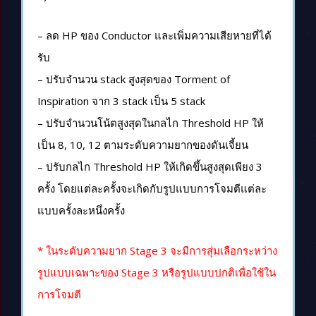
– ลด HP ของ Conductor และเพิ่มความเสียหายที่ได้
รับ
– ปรับจำนวน stack สูงสุดของ Torment of
Inspiration จาก 3 stack เป็น 5 stack
– ปรับจำนวนโน้ตสูงสุดในกลไก Threshold HP ให้
เป็น 8, 10, 12 ตามระดับความยากของดันเจี้ยน
– ปรับกลไก Threshold HP ให้เกิดขึ้นสูงสุดเพียง 3
ครั้ง โดยแต่ละครั้งจะเกิดกับรูปแบบการโจมตีแต่ละ
แบบครั้งละหนึ่งครั้ง
* ในระดับความยาก Stage 3 จะมีการสุ่มเลือกระหว่าง
รูปแบบเฉพาะของ Stage 3 หรือรูปแบบปกติเพื่อใช้ใน
การโจมตี