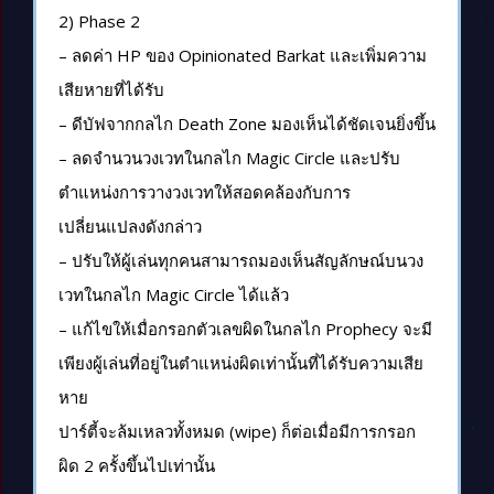
2) Phase 2
– ลดค่า HP ของ Opinionated Barkat และเพิ่มความ
เสียหายที่ได้รับ
– ดีบัฟจากกลไก Death Zone มองเห็นได้ชัดเจนยิ่งขึ้น
– ลดจำนวนวงเวทในกลไก Magic Circle และปรับ
ตำแหน่งการวางวงเวทให้สอดคล้องกับการ
เปลี่ยนแปลงดังกล่าว
– ปรับให้ผู้เล่นทุกคนสามารถมองเห็นสัญลักษณ์บนวง
เวทในกลไก Magic Circle ได้แล้ว
– แก้ไขให้เมื่อกรอกตัวเลขผิดในกลไก Prophecy จะมี
เพียงผู้เล่นที่อยู่ในตำแหน่งผิดเท่านั้นที่ได้รับความเสีย
หาย
ปาร์ตี้จะล้มเหลวทั้งหมด (wipe) ก็ต่อเมื่อมีการกรอก
ผิด 2 ครั้งขึ้นไปเท่านั้น