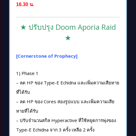
16.30 น.
★ ปรับปรุง Doom Aporia Raid
★
[Cornerstone of Prophecy]
1) Phase 1
– ลด HP ของ Type-E Echidna และเพิ่มความเสียหาย
ที่ได้รับ
– ลด HP ของ Cores สองรูปแบบ และเพิ่มความเสีย
หายที่ได้รับ
– ปรับจำนวนสกิล Hyperactive ที่ใช้หยุดการพุ่งของ
Type-E Echidna จาก 3 ครั้ง เหลือ 2 ครั้ง