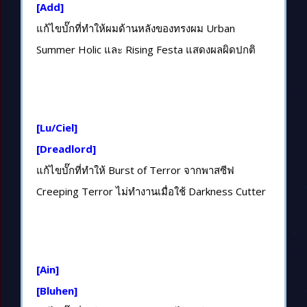
[Add]
แก้ไขบั๊กที่ทำให้ผมด้านหลังของทรงผม Urban
Summer Holic และ Rising Festa แสดงผลผิดปกติ
[Lu/Ciel]
[Dreadlord]
แก้ไขบั๊กที่ทำให้ Burst of Terror จากพาสซีฟ
Creeping Terror ไม่ทำงานเมื่อใช้ Darkness Cutter
[Ain]
[Bluhen]