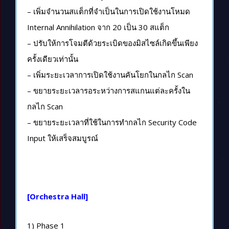
– เพิ่มจำนวนสแต็กที่จำเป็นในการเปิดใช้งานโหมด
Internal Annihilation จาก 20 เป็น 30 สแต็ก
– ปรับให้การโจมตีด้วยระเบิดของมิสไซล์เกิดขึ้นเพียง
ครั้งเดียวเท่านั้น
– เพิ่มระยะเวลาการเปิดใช้งานคันโยกในกลไก Scan
– ขยายระยะเวลารอระหว่างการสแกนแต่ละครั้งใน
กลไก Scan
– ขยายระยะเวลาที่ใช้ในการทำกลไก Security Code
Input ให้เสร็จสมบูรณ์
[Orchestra Hall]
1) Phase 1