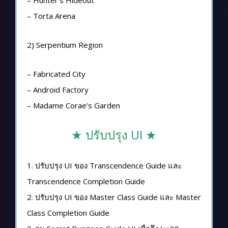
– Torta Arena
2) Serpentium Region
– Fabricated City
– Android Factory
– Madame Corae’s Garden
★ ปรับปรุง UI ★
1. ปรับปรุง UI ของ Transcendence Guide และ
Transcendence Completion Guide
2. ปรับปรุง UI ของ Master Class Guide และ Master
Class Completion Guide