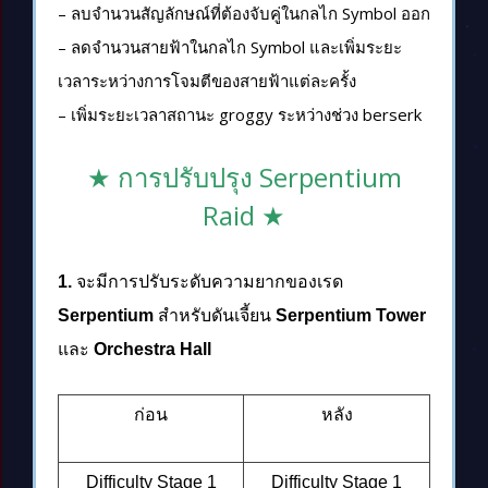
– ลบจำนวนสัญลักษณ์ที่ต้องจับคู่ในกลไก Symbol ออก
– ลดจำนวนสายฟ้าในกลไก Symbol และเพิ่มระยะ
เวลาระหว่างการโจมตีของสายฟ้าแต่ละครั้ง
– เพิ่มระยะเวลาสถานะ groggy ระหว่างช่วง berserk
★ การปรับปรุง Serpentium
Raid ★
1.
จะมีการปรับระดับความยากของเรด
Serpentium
สำหรับดันเจี้ยน
Serpentium Tower
และ
Orchestra Hall
ก่อน
หลัง
Difficulty Stage 1
Difficulty Stage 1