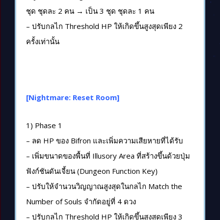
ชุด ชุดละ 2 คน → เป็น 3 ชุด ชุดละ 1 คน
– ปรับกลไก Threshold HP ให้เกิดขึ้นสูงสุดเพียง 2
ครั้งเท่านั้น
[Nightmare: Reset Room]
1) Phase 1
– ลด HP ของ Bifron และเพิ่มความเสียหายที่ได้รับ
– เพิ่มขนาดของพื้นที่ Illusory Area ที่สร้างขึ้นด้วยปุ่ม
ฟังก์ชันดันเจี้ยน (Dungeon Function Key)
– ปรับให้จำนวนวิญญาณสูงสุดในกลไก Match the
Number of Souls จำกัดอยู่ที่ 4 ดวง
– ปรับกลไก Threshold HP ให้เกิดขึ้นสูงสุดเพียง 3