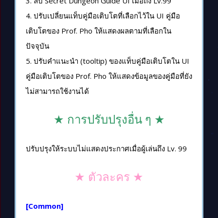
3. ลบ Secret Dungeon Guide UI เมื่อถึง Lv.99
4. ปรับเปลี่ยนแท็บคู่มือเติบโตที่เลือกไว้ใน UI คู่มือ
เติบโตของ Prof. Pho ให้แสดงผลตามที่เลือกใน
ปัจจุบัน
5. ปรับคำแนะนำ (tooltip) ของแท็บคู่มือเติบโตใน UI
คู่มือเติบโตของ Prof. Pho ให้แสดงข้อมูลของคู่มือที่ยัง
ไม่สามารถใช้งานได้
★ การปรับปรุงอื่น ๆ ★
ปรับปรุงให้ระบบไม่แสดงประกาศเมื่อผู้เล่นถึง Lv. 99
★ ตัวละคร ★
[Common]