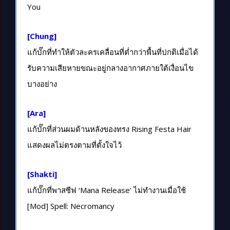
You
[Chung]
แก้บั๊กที่ทำให้ตัวละครเคลื่อนที่ต่ำกว่าพื้นที่ปกติเมื่อได้
รับความเสียหายขณะอยู่กลางอากาศภายใต้เงื่อนไข
บางอย่าง
[Ara]
แก้บั๊กที่ส่วนผมด้านหลังของทรง Rising Festa Hair
แสดงผลไม่ตรงตามที่ตั้งใจไว้
[Shakti]
แก้บั๊กที่พาสซีฟ ‘Mana Release’ ไม่ทำงานเมื่อใช้
[Mod] Spell: Necromancy