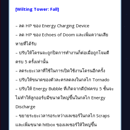
[Wilting Tower: Fall]
– ลด HP ของ Energy Charging Device
– ลด HP ของ Echoes of Doom และเพิ่มความเสีย
หายที่ได้รับ
– ปรับให้โดรนจะถูกปิดการทำงานก็ต่อเมื่อถูกโจมตี
ครบ 5 ครั้งเท่านั้น
– ลดระยะเวลาที่ใช้ในการเปิดใช้งานโดรนอีกครั้ง
– ปรับให้ขนาดของตัวละครลดลงในกลไก Tornado
– ปรับให้ Energy Bubble ที่เกิดจากดีบัฟครบ 5 ชั้นจะ
ไม่ทำให้ลูกออร์บมีขนาดใหญ่ขึ้นในกลไก Energy
Discharge
– ขยายระยะเวลารอระหว่างเลเซอร์ในกลไก Scraps
และเพิ่มขนาด hitbox ของเลเซอร์ให้ใหญ่ขึ้น