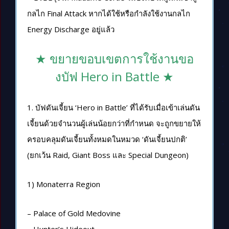
กลไก Final Attack หากได้ใช้หรือกำลังใช้งานกลไก
Energy Discharge อยู่แล้ว
★ ขยายขอบเขตการใช้งานขอ
งบัฟ Hero in Battle ★
1. บัฟดันเจี้ยน ‘Hero in Battle’ ที่ได้รับเมื่อเข้าเล่นดัน
เจี้ยนด้วยจำนวนผู้เล่นน้อยกว่าที่กำหนด จะถูกขยายให้
ครอบคลุมดันเจี้ยนทั้งหมดในหมวด ‘ดันเจี้ยนปกติ’
(ยกเว้น Raid, Giant Boss และ Special Dungeon)
1) Monaterra Region
– Palace of Gold Medovine
– Hunter’s Hideout