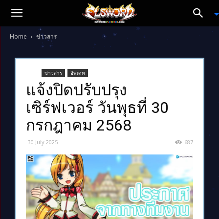
Home
ข่าวสาร
ข่าวสาร
อัพเดท
แจ้งปิดปรับปรุง
เซิร์ฟเวอร์ วันพุธที่ 30
กรกฎาคม 2568
30 July 2025
687