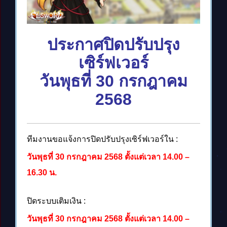
ประกาศปิดปรับปรุง
เซิร์ฟเวอร์
วันพุธที่ 30 กรกฎาคม
2568
ทีมงานขอแจ้งการปิดปรับปรุงเซิร์ฟเวอร์ใน :
วันพุธที่ 30 กรกฎาคม 2568 ตั้งแต่เวลา 14.00 –
16.30 น.
ปิดระบบเติมเงิน :
วันพุธที่ 30 กรกฎาคม 2568 ตั้งแต่เวลา 14.00 –