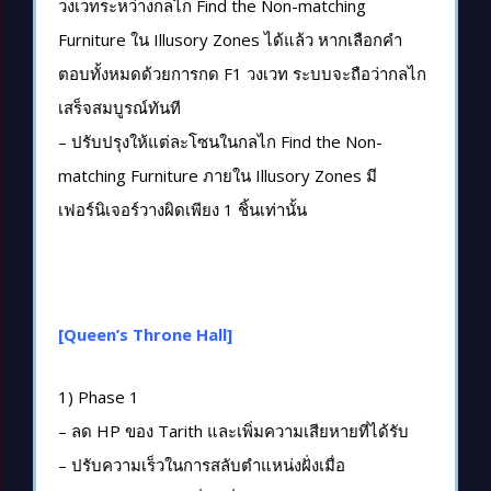
วงเวทระหว่างกลไก Find the Non-matching
Furniture ใน Illusory Zones ได้แล้ว หากเลือกคำ
ตอบทั้งหมดด้วยการกด F1 วงเวท ระบบจะถือว่ากลไก
เสร็จสมบูรณ์ทันที
– ปรับปรุงให้แต่ละโซนในกลไก Find the Non-
matching Furniture ภายใน Illusory Zones มี
เฟอร์นิเจอร์วางผิดเพียง 1 ชิ้นเท่านั้น
[Queen’s Throne Hall]
1) Phase 1
– ลด HP ของ Tarith และเพิ่มความเสียหายที่ได้รับ
– ปรับความเร็วในการสลับตำแหน่งฝั่งเมื่อ