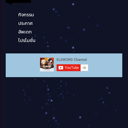
กิจกรรม
ประกาศ
อัพเดท
โปรโมชั่น