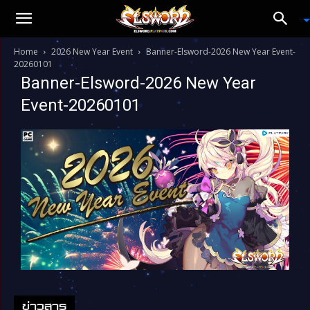
Home
2026 New Year Event
Banner-Elsword-2026 New Year Event-
20260101
Banner-Elsword-2026 New Year
Event-20260101
ข่าวสาร