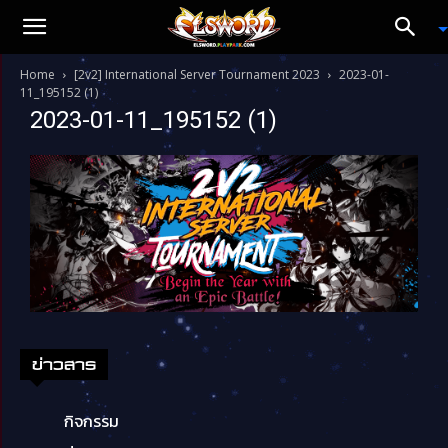
Home
[2v2] International Server Tournament 2023
2023-01-
11_195152 (1)
2023-01-11_195152 (1)
ข่าวสาร
กิจกรรม