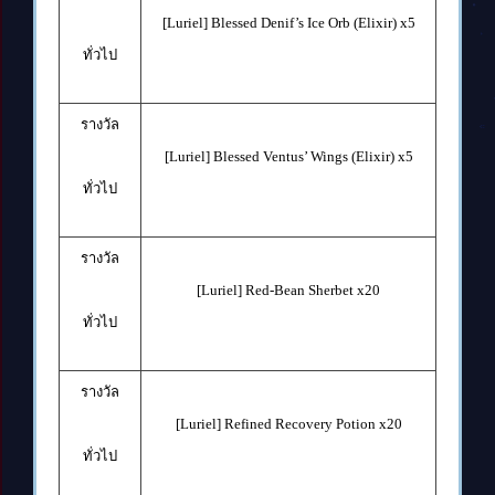
[Luriel] Blessed Denif’s Ice Orb (Elixir) x5
ทั่วไป
รางวัล
[Luriel] Blessed Ventus’ Wings (Elixir) x5
ทั่วไป
รางวัล
[Luriel] Red-Bean Sherbet x20
ทั่วไป
รางวัล
[Luriel] Refined Recovery Potion x20
ทั่วไป