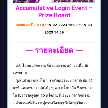
Accumulative Login Event –
Prize Board
ระยะเวลากิจกรรม :
15-02-2023 15:00 ~ 15-03-
2023 14:59
— รายละเอียด —
– คลิกไอคอนกิจกรรมที่ด้านบนของหน้าจอเพื่อเปิด
Event UI
– ผู้เล่นสามารถสุ่มได้ 1 รางวัลต่อระยะเวลาสะสม 15
นาที และสามารถสุ่มได้สูงสุด 8 ครั้งต่อวัน ซึ่งสามารถ
ได้รับรางวัลสูงสุด 70 ครั้งภายในระยะเวลากิจกรรม
– จำนวนครั้งในการสุ่มรางวัลจะถูกรีเซ็ตทุกวันเวลา