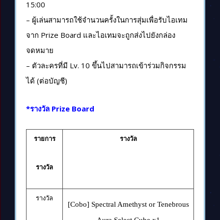
15:00
– ผู้เล่นสามารถใช้จำนวนครั้งในการสุ่มเพื่อรับไอเทม
จาก Prize Board และไอเทมจะถูกส่งไปยังกล่อง
จดหมาย
– ตัวละครที่มี Lv. 10 ขึ้นไปสามารถเข้าร่วมกิจกรรม
ได้ (ต่อบัญชี)
*รางวัล Prize Board
รายการ
รางวัล
รางวัล
รางวัล
[Cobo] Spectral Amethyst or Tenebrous
Aura Select Cube x1