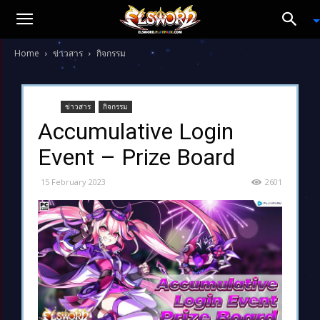
Home
ข่าวสาร
กิจกรรม
ข่าวสาร
กิจกรรม
Accumulative Login
Event – Prize Board
15 February 2023
2601