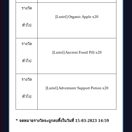
รางวัล
[Luriel] Organic Apple x20
ทั่วไป
รางวัล
[Luriel] Ancient Fossil Pill x20
ทั่วไป
รางวัล
[Luriel] Adventurer Support Potion x20
ทั่วไป
*
15-03-2023 14:59
จดหมายรางวัลจะถูกลบทิ้งในวันที่