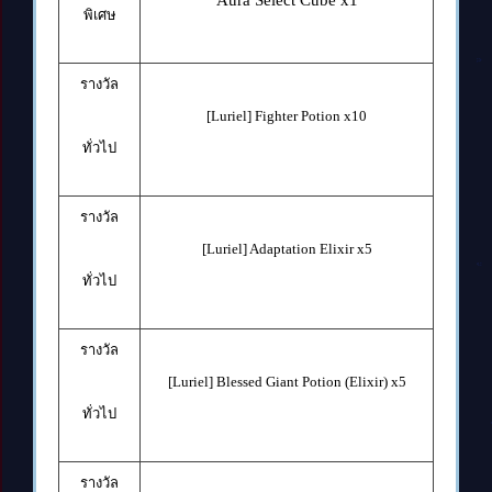
พิเศษ
รางวัล
[Luriel] Fighter Potion x10
ทั่วไป
รางวัล
[Luriel] Adaptation Elixir x5
ทั่วไป
รางวัล
[Luriel] Blessed Giant Potion (Elixir) x5
ทั่วไป
รางวัล