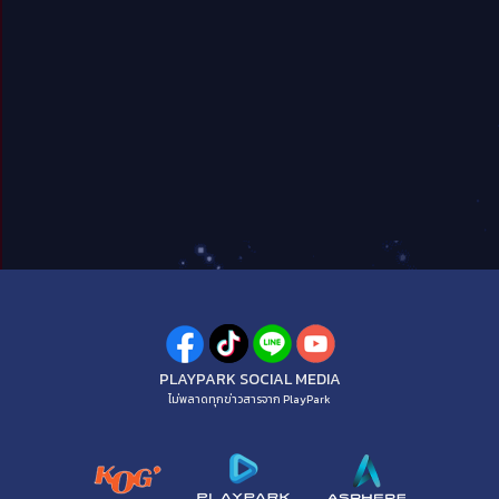
PLAYPARK SOCIAL MEDIA
ไม่พลาดทุกข่าวสารจาก PlayPark