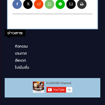
ข่าวสาร
กิจกรรม
ประกาศ
อัพเดท
โปรโมชั่น