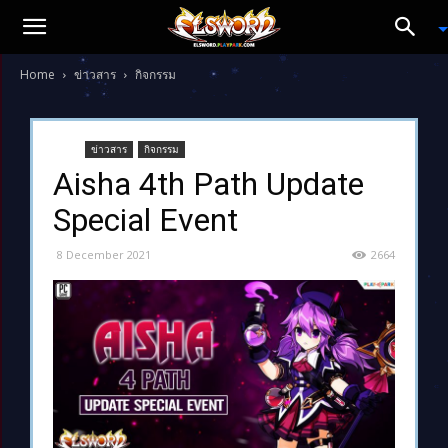
Home
ข่าวสาร
กิจกรรม
ข่าวสาร
กิจกรรม
Aisha 4th Path Update
Special Event
8 December 2021
2664