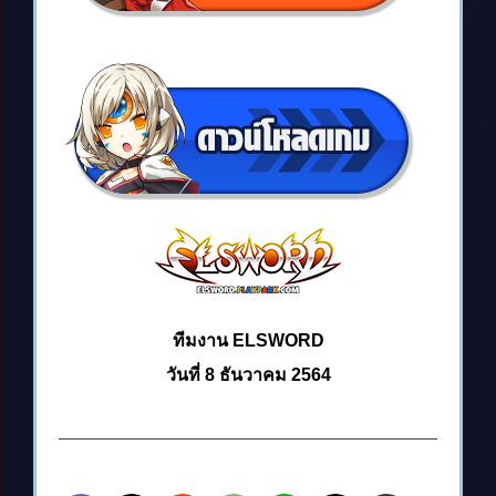
ทีมงาน ELSWORD
วันที่ 8 ธันวาคม 2564