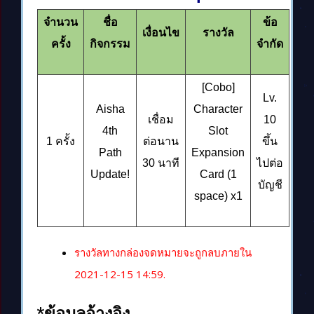
จำนวน
ชื่อ
ข้อ
เงื่อนไข
รางวัล
ครั้ง
กิจกรรม
จำกัด
[Cobo]
Lv.
Aisha
Character
เชื่อม
10
4th
Slot
1
ครั้ง
ต่อนาน
ขึ้น
Path
Expansion
30
นาที
ไปต่อ
Update!
Card (1
บัญชี
space) x1
รางวัลทางกล่องจดหมายจะถูกลบภายใน
2021-12-15 14:59.
*ข้อมูลอ้างอิง