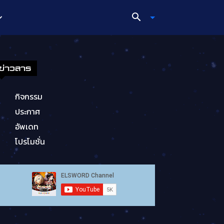
ข่าวสาร
กิจกรรม
ประกาศ
อัพเดท
โปรโมชั่น