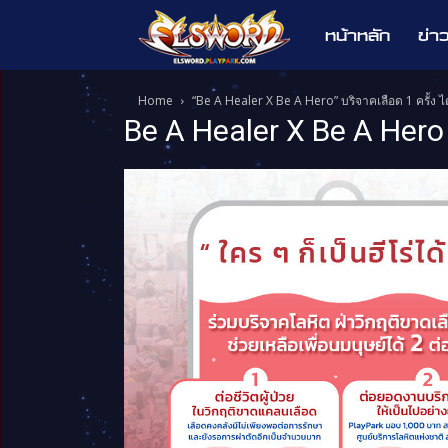
หน้าหลัก
ข่า
Elsword
Home
“Be A Healer X Be A Hero” บริจาคเลือด 1 ครั้ง ได้
Be A Healer X Be A Hero