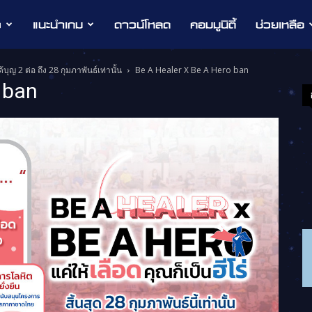
ว
แนะนำเกม
ดาวน์โหลด
คอมมูนิตี้
ช่วยเหลือ
บุญ 2 ต่อ ถึง 28 กุมภาพันธ์เท่านั้น
Be A Healer X Be A Hero ban
 ban