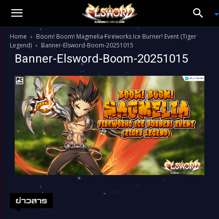
Home
Boom! Boom! Magmelia Fireworks Ice Burner! Event (Tiger
Legend)
Banner-Elsword-Boom-20251015
Banner-Elsword-Boom-20251015
ข่าวสาร