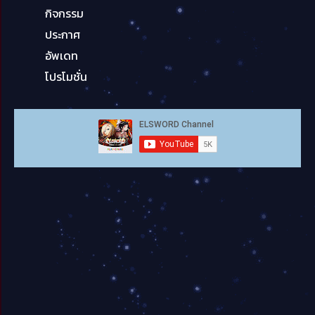
กิจกรรม
ประกาศ
อัพเดท
โปรโมชั่น