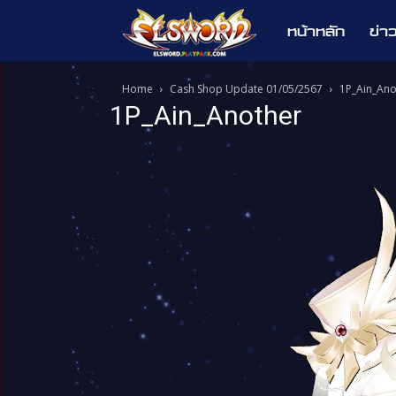
หน้าหลัก
ข่า
Elsword
Home
Cash Shop Update 01/05/2567
1P_Ain_Ano
1P_Ain_Another