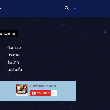
ข่าวสาร
กิจกรรม
ประกาศ
อัพเดท
โปรโมชั่น