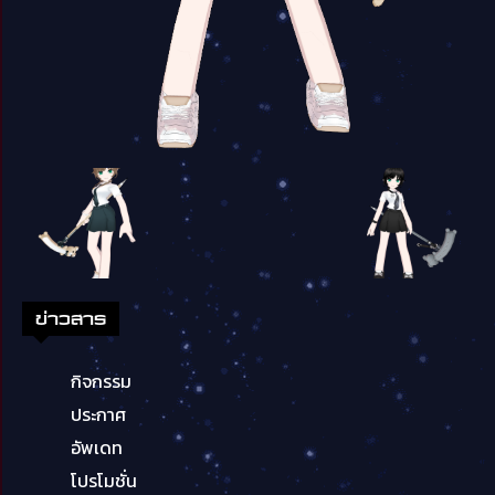
ข่าวสาร
กิจกรรม
ประกาศ
อัพเดท
โปรโมชั่น