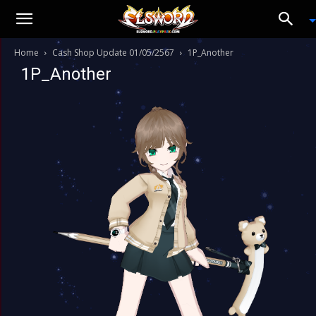
Home
Cash Shop Update 01/05/2567
1P_Another
1P_Another