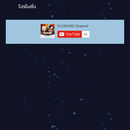
โปรโมชั่น