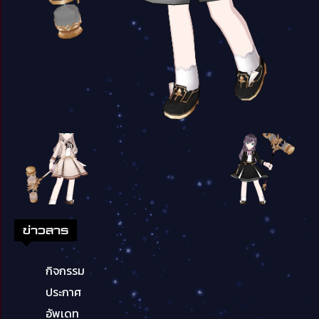
ข่าวสาร
กิจกรรม
ประกาศ
อัพเดท