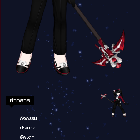
ข่าวสาร
กิจกรรม
ประกาศ
อัพเดท