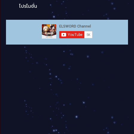
โปรโมชั่น