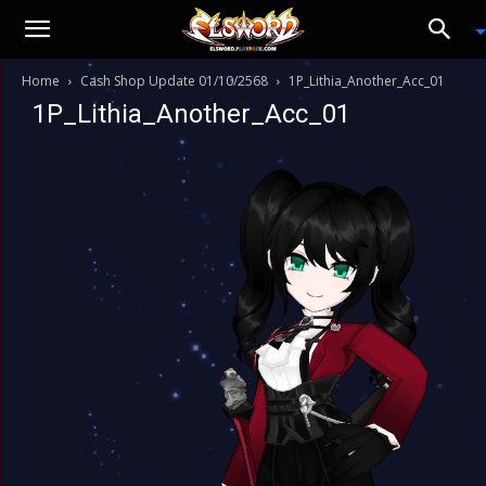
Home
Cash Shop Update 01/10/2568
1P_Lithia_Another_Acc_01
1P_Lithia_Another_Acc_01