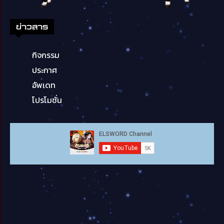
ข่าวสาร
กิจกรรม
ประกาศ
อัพเดท
โปรโมชั่น