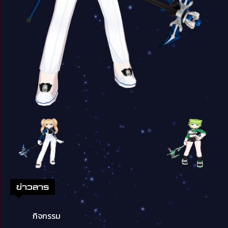
ข่าวสาร
กิจกรรม