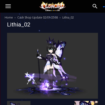
Home
Cash Shop Update 02/01/2568
Lithia_02
Lithia_02