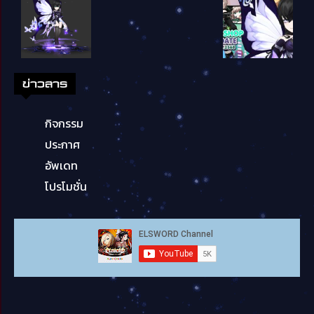
ข่าวสาร
กิจกรรม
ประกาศ
อัพเดท
โปรโมชั่น