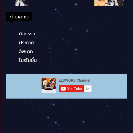
ข่าวสาร
กิจกรรม
ประกาศ
อัพเดท
โปรโมชั่น