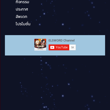
กิจกรรม
ประกาศ
อัพเดท
โปรโมชั่น