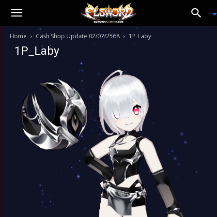
Home
Cash Shop Update 02/07/2568
1P_Laby
1P_Laby