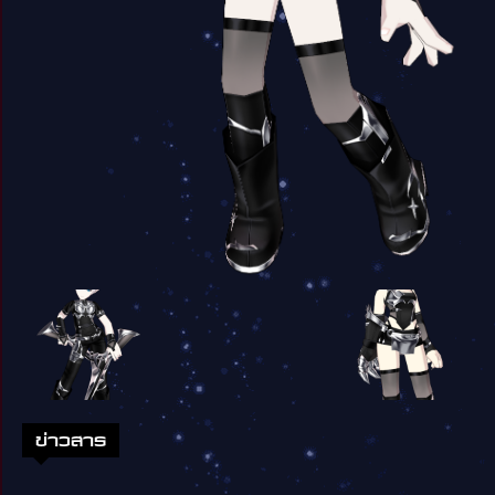
ข่าวสาร