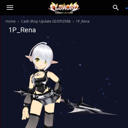
Home
Cash Shop Update 02/07/2568
1P_Rena
1P_Rena