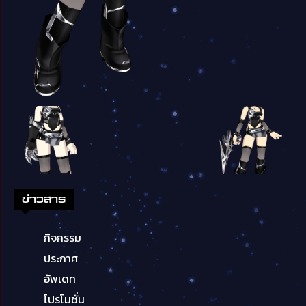
ข่าวสาร
กิจกรรม
ประกาศ
อัพเดท
โปรโมชั่น