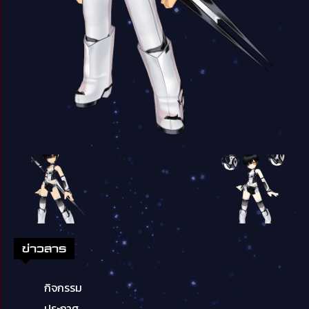
ข่าวสาร
กิจกรรม
ประกาศ