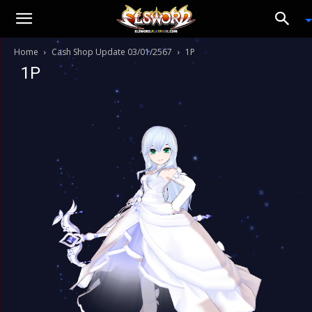
Home
Cash Shop Update 03/01/2567
1P
1P