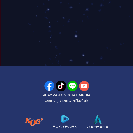
PLAYPARK SOCIAL MEDIA
ไม่พลาดทุกข่าวสารจาก PlayPark