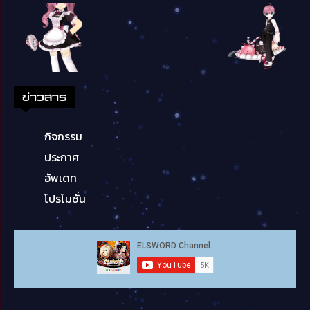
ข่าวสาร
กิจกรรม
ประกาศ
อัพเดท
โปรโมชั่น