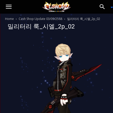
Home
Cash Shop Update 03/09/2568
밀리터리 룩_시엘_2p_02
밀리터리 룩_시엘_2p_02