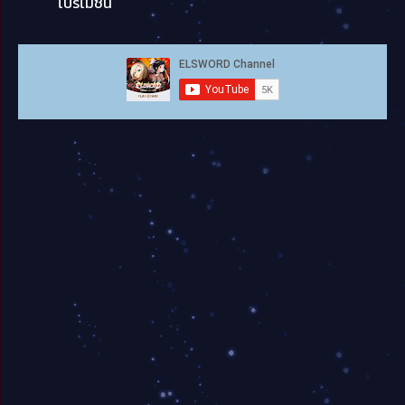
โปรโมชั่น