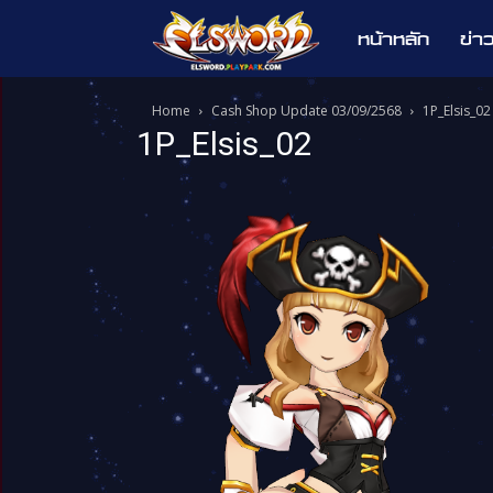
หน้าหลัก
ข่า
Elsword
Home
Cash Shop Update 03/09/2568
1P_Elsis_02
1P_Elsis_02