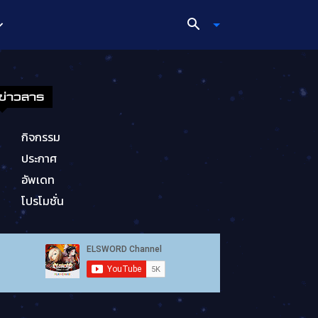
ข่าวสาร
กิจกรรม
ประกาศ
อัพเดท
โปรโมชั่น