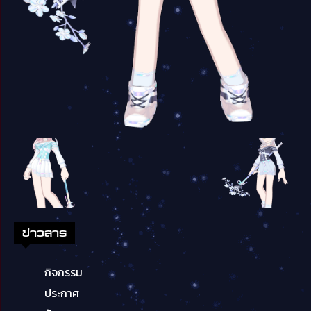
ข่าวสาร
กิจกรรม
ประกาศ