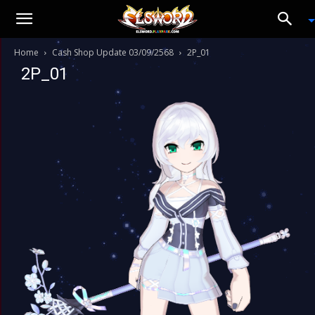
Home
Cash Shop Update 03/09/2568
2P_01
2P_01