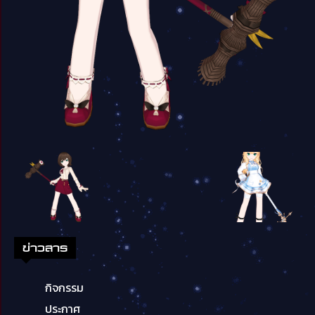
ข่าวสาร
กิจกรรม
ประกาศ