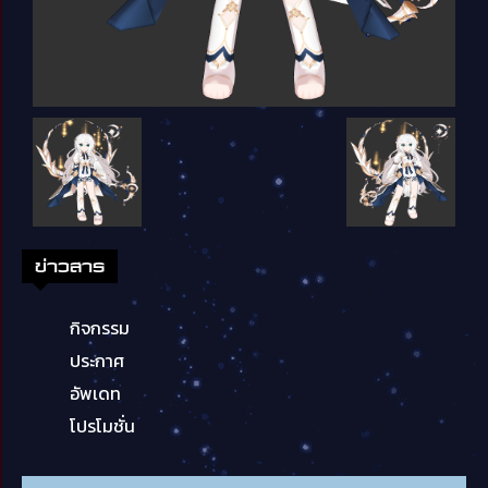
ข่าวสาร
กิจกรรม
ประกาศ
อัพเดท
โปรโมชั่น