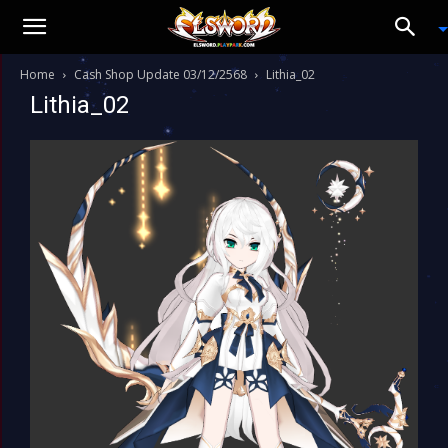
Home
Cash Shop Update 03/12/2568
Lithia_02
Lithia_02