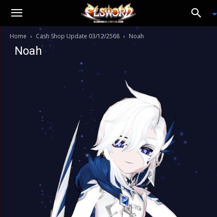
Home
Cash Shop Update 03/12/2568
Noah
Noah