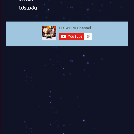
โปรโมชั่น