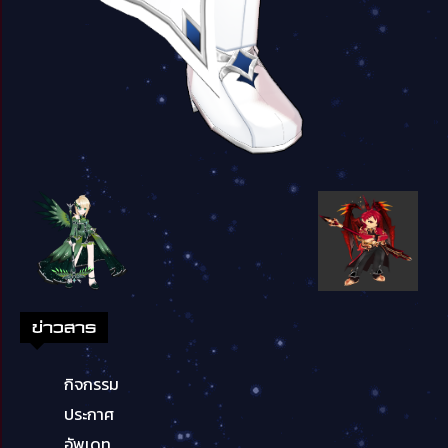
ข่าวสาร
กิจกรรม
ประกาศ
อัพเดท