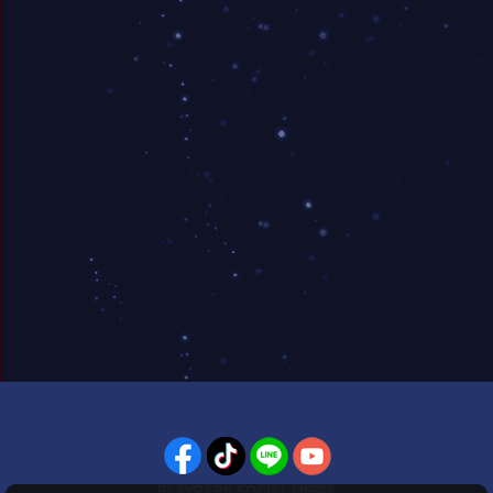
PLAYPARK SOCIAL MEDIA