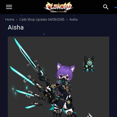
Home
Cash Shop Update 04/05/2565
Aisha
Aisha