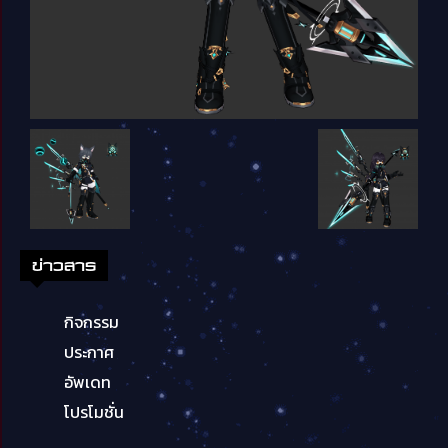
ข่าวสาร
กิจกรรม
ประกาศ
อัพเดท
โปรโมชั่น