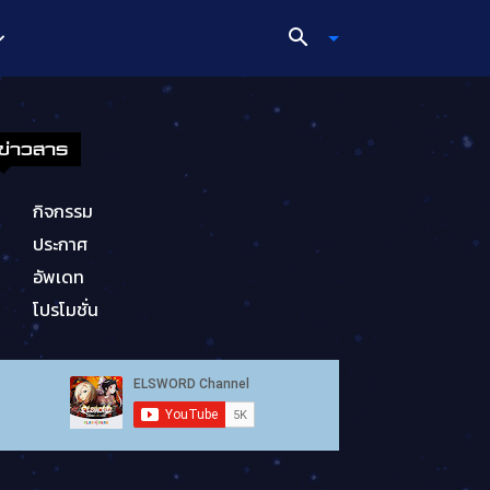
ข่าวสาร
กิจกรรม
ประกาศ
อัพเดท
โปรโมชั่น