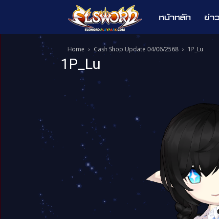
หน้าหลัก
ข่า
Elsword
Home
Cash Shop Update 04/06/2568
1P_Lu
1P_Lu