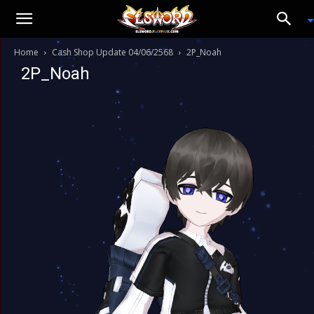
Home
Cash Shop Update 04/06/2568
2P_Noah
2P_Noah