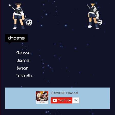
ข่าวสาร
กิจกรรม
ประกาศ
อัพเดท
โปรโมชั่น