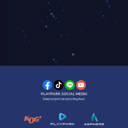
PLAYPARK SOCIAL MEDIA
ไม่พลาดทุกข่าวสารจาก PlayPark