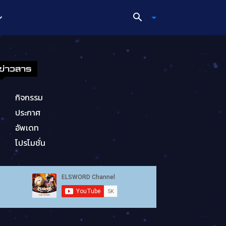
ข่าวสาร
กิจกรรม
ประกาศ
อัพเดท
โปรโมชั่น