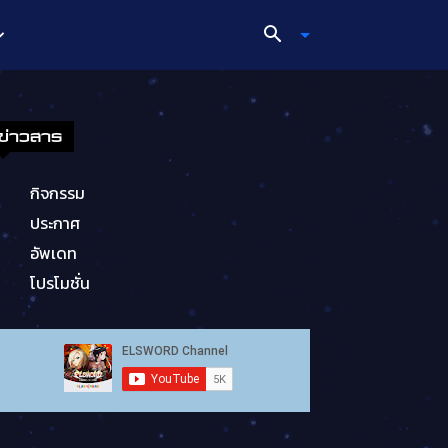
ข่าวสาร
กิจกรรม
ประกาศ
อัพเดท
โปรโมชั่น