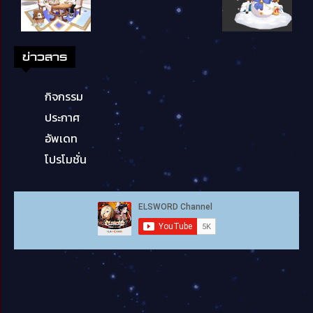
ข่าวสาร
กิจกรรม
ประกาศ
อัพเดท
โปรโมชั่น