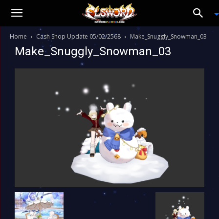
Home
Cash Shop Update 05/02/2568
Make_Snuggly_Snowman_03
Make_Snuggly_Snowman_03