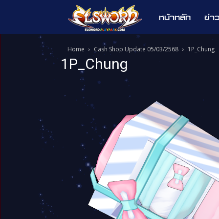
หน้าหลัก
ข่า
Elsword
Home
Cash Shop Update 05/03/2568
1P_Chung
1P_Chung