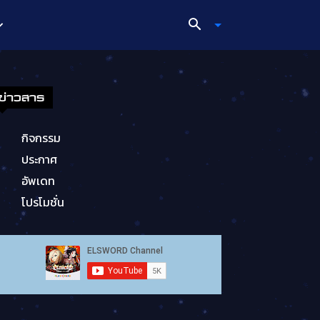
ข่าวสาร
กิจกรรม
ประกาศ
อัพเดท
โปรโมชั่น