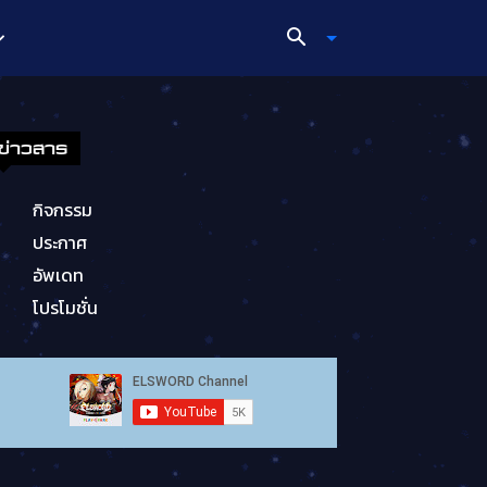
ข่าวสาร
กิจกรรม
ประกาศ
อัพเดท
โปรโมชั่น