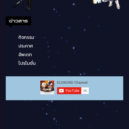
ข่าวสาร
กิจกรรม
ประกาศ
อัพเดท
โปรโมชั่น