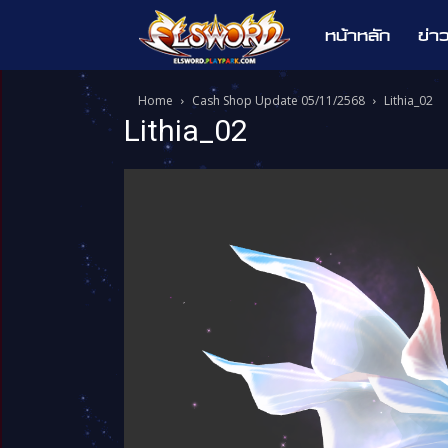
หน้าหลัก
ข่า
Elsword
Home
Cash Shop Update 05/11/2568
Lithia_02
Lithia_02