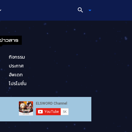
ข่าวสาร
กิจกรรม
ประกาศ
อัพเดท
โปรโมชั่น