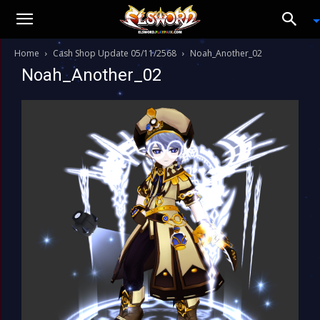
Home
Cash Shop Update 05/11/2568
Noah_Another_02
Noah_Another_02