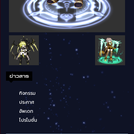
ข่าวสาร
กิจกรรม
ประกาศ
อัพเดท
โปรโมชั่น