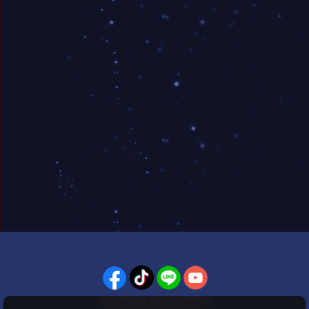
PLAYPARK SOCIAL MEDIA