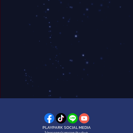
PLAYPARK SOCIAL MEDIA
ไม่พลาดทุกข่าวสารจาก PlayPark