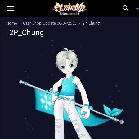
Home
Cash Shop Update 06/07/2565
2P_Chung
2P_Chung