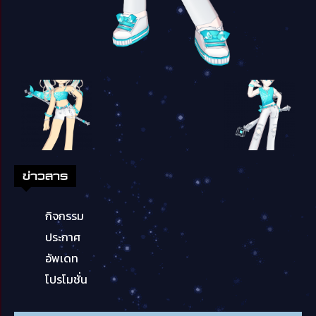
ข่าวสาร
กิจกรรม
ประกาศ
อัพเดท
โปรโมชั่น