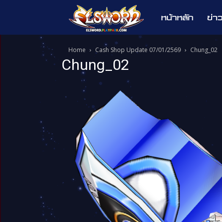
หน้าหลัก
ข่า
Elsword
Home
Cash Shop Update 07/01/2569
Chung_02
Chung_02