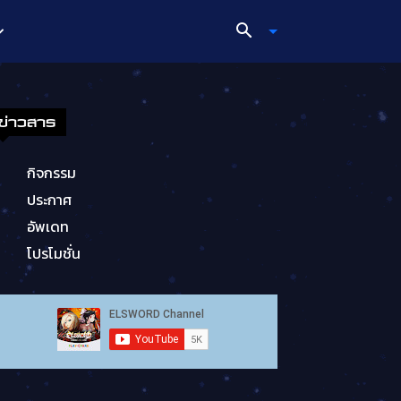
ข่าวสาร
กิจกรรม
ประกาศ
อัพเดท
โปรโมชั่น