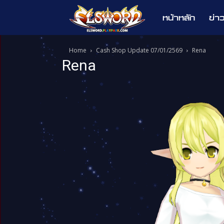
หน้าหลัก
ข่า
Elsword
Home
Cash Shop Update 07/01/2569
Rena
Rena