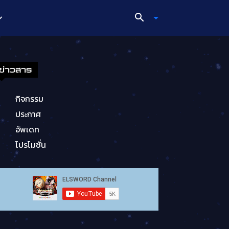
ข่าวสาร
กิจกรรม
ประกาศ
อัพเดท
โปรโมชั่น