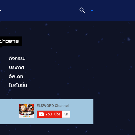
ข่าวสาร
กิจกรรม
ประกาศ
อัพเดท
โปรโมชั่น